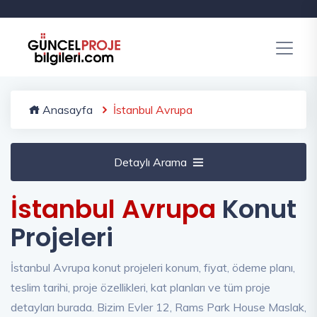
Anasayfa
İstanbul Avrupa
Detaylı Arama
İstanbul Avrupa
Konut
Projeleri
İstanbul Avrupa konut projeleri konum, fiyat, ödeme planı,
teslim tarihi, proje özellikleri, kat planları ve tüm proje
detayları burada. Bizim Evler 12, Rams Park House Maslak,