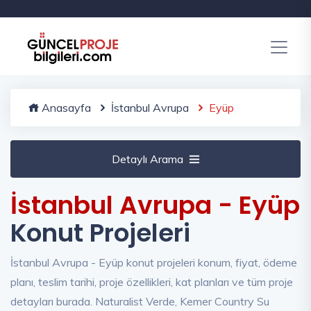
Anasayfa
İstanbul Avrupa
Eyüp
Detaylı Arama
İstanbul Avrupa - Eyüp
Konut Projeleri
İstanbul Avrupa - Eyüp konut projeleri konum, fiyat, ödeme
planı, teslim tarihi, proje özellikleri, kat planları ve tüm proje
detayları burada. Naturalist Verde, Kemer Country Su