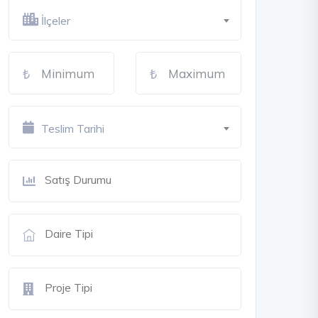
İlçeler
Teslim Tarihi