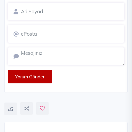
Yorum Gönder