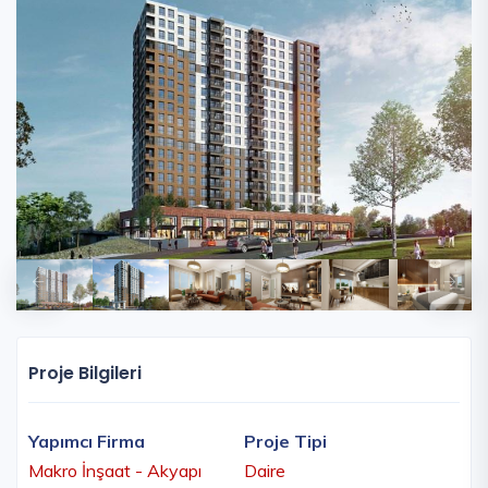
Proje Bilgileri
Yapımcı Firma
Proje Tipi
Makro İnşaat - Akyapı
Daire