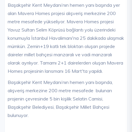
Başakşehir Kent Meydanı’nın hemen yanı başında yer
alan Mavera Homes projesi alışveriş merkezine 200
metre mesafede yükseliyor. Mavera Homes projesi
Yavuz Sultan Selim Köprüsü bağlantı yolu üzerindeki
konumuyla İstanbul Havalimanı'na 25 dakikada ulaşmak
mümkün. Zemin+19 katlı tek bloktan oluşan projede
daireler millet bahçesi manzaralı ve vadi manzaralı
olarak ayrılıyor. Tamamı 2+1 dairelerden oluşan Mavera
Homes projesinin lansmanı 16 Mart'ta yapıldı.
Başakşehir Kent Meydanı’nın hemen yanı başında,
alışveriş merkezine 200 metre mesafede bulunan
projenin çevresinde 5 bin kişilik Selatin Camisi,
Başakşehir Belediyesi, Başakşehir Millet Bahçesi
bulunuyor.