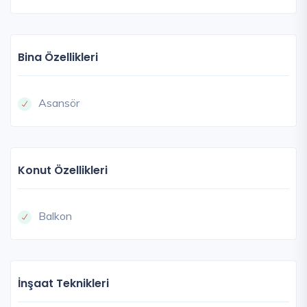
Bina Özellikleri
Asansör
Konut Özellikleri
Balkon
İnşaat Teknikleri