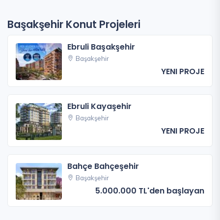
Başakşehir Konut Projeleri
Ebruli Başakşehir
Başakşehir
YENI PROJE
Ebruli Kayaşehir
Başakşehir
YENI PROJE
Bahçe Bahçeşehir
Başakşehir
5.000.000 TL'den başlayan