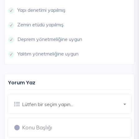
Yapı denetimi yapılmış
Zemin etüdü yapılmış
Deprem yönetmeliğine uygun
Yalıtım yönetmeliğine uygun
Yorum Yaz
Lütfen bir seçim yapın...