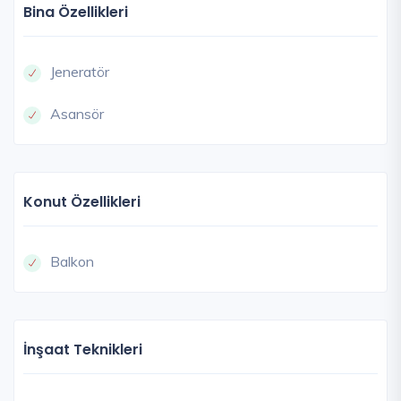
Bina Özellikleri
Jeneratör
Asansör
Konut Özellikleri
Balkon
İnşaat Teknikleri