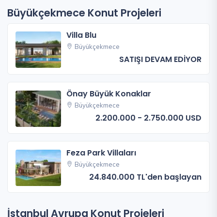
Büyükçekmece Konut Projeleri
Villa Blu
Büyükçekmece
SATIŞI DEVAM EDİYOR
Önay Büyük Konaklar
Büyükçekmece
2.200.000 - 2.750.000 USD
Feza Park Villaları
Büyükçekmece
24.840.000 TL'den başlayan
İstanbul Avrupa Konut Projeleri