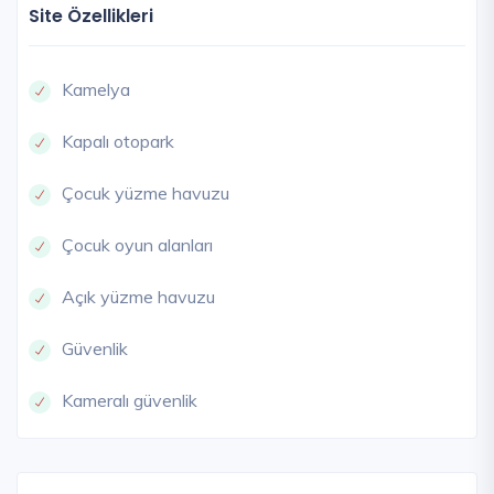
Site Özellikleri
Kamelya
Kapalı otopark
Çocuk yüzme havuzu
Çocuk oyun alanları
Açık yüzme havuzu
Güvenlik
Kameralı güvenlik