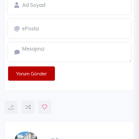
Yorum Gönder