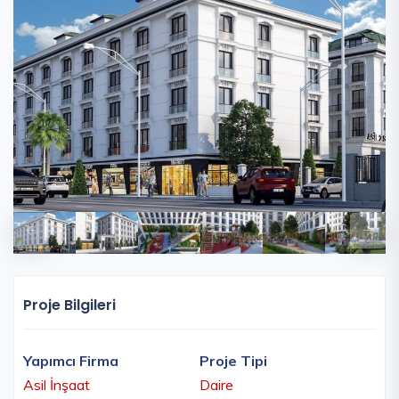
Proje Bilgileri
Yapımcı Firma
Proje Tipi
Asil İnşaat
Daire