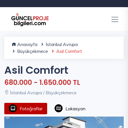
Anasayfa
İstanbul Avrupa
Büyükçekmece
Asil Comfort
Asil Comfort
680.000 - 1.650.000 TL
İstanbul Avrupa / Büyükçekmece
Fotoğraflar
Lokasyon