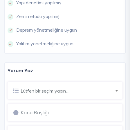
Yapı denetimi yapılmış
Zemin etüdü yapılmış
Deprem yönetmeliğine uygun
Yalıtım yönetmeliğine uygun
Yorum Yaz
Lütfen bir seçim yapın...