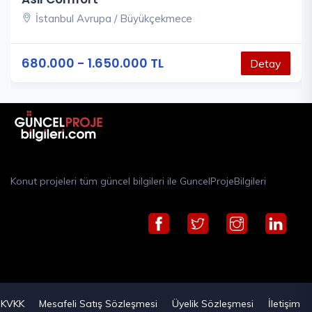
İstanbul Avrupa / Büyükçekmece
680.000 - 1.650.000 TL
Detay
Konut projeleri tüm güncel bilgileri ile GuncelProjeBilgileri
KVKK
Mesafeli Satış Sözleşmesi
Üyelik Sözleşmesi
İletişim