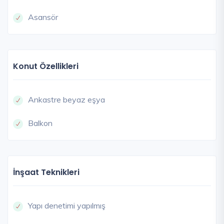
Asansör
Konut Özellikleri
Ankastre beyaz eşya
Balkon
İnşaat Teknikleri
Yapı denetimi yapılmış