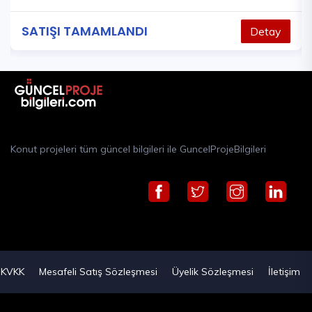
SATIŞI TAMAMLANDI
Detay
Konut projeleri tüm güncel bilgileri ile GuncelProjeBilgileri
KVKK
Mesafeli Satış Sözleşmesi
Üyelik Sözleşmesi
İletişim