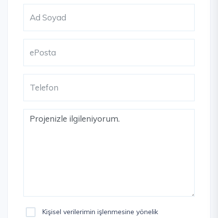
Kişisel verilerimin işlenmesine yönelik