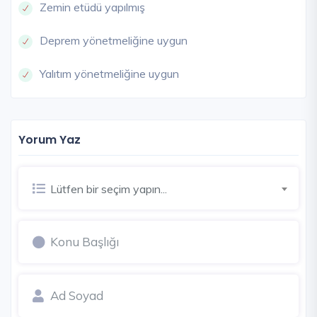
Zemin etüdü yapılmış
Deprem yönetmeliğine uygun
Yalıtım yönetmeliğine uygun
Yorum Yaz
Lütfen bir seçim yapın...