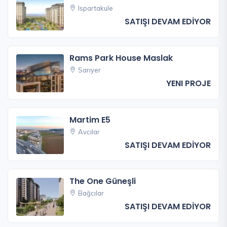
Ispartakule
SATIŞI DEVAM EDİYOR
Rams Park House Maslak
Sarıyer
YENI PROJE
Martim E5
Avcılar
SATIŞI DEVAM EDİYOR
The One Güneşli
Bağcılar
SATIŞI DEVAM EDİYOR