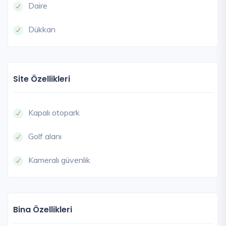
Daire
Dükkan
Site Özellikleri
Kapalı otopark
Golf alanı
Kameralı güvenlik
Bina Özellikleri