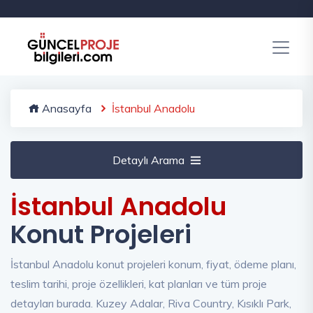
Anasayfa
İstanbul Anadolu
Detaylı Arama
İstanbul Anadolu
Konut Projeleri
İstanbul Anadolu konut projeleri konum, fiyat, ödeme planı,
teslim tarihi, proje özellikleri, kat planları ve tüm proje
detayları burada. Kuzey Adalar, Riva Country, Kısıklı Park,