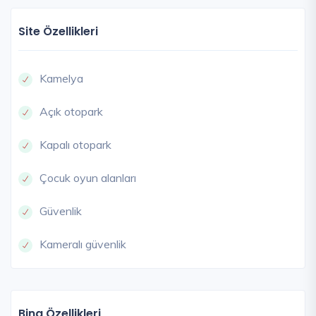
Site Özellikleri
Kamelya
Açık otopark
Kapalı otopark
Çocuk oyun alanları
Güvenlik
Kameralı güvenlik
Bina Özellikleri