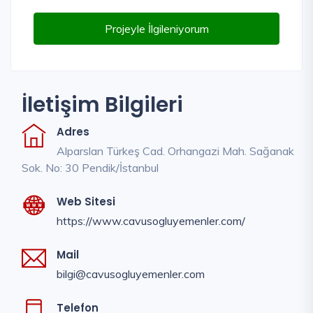
Projeyle İlgileniyorum
İletişim Bilgileri
Adres
Alparslan Türkeş Cad. Orhangazi Mah. Sağanak
Sok. No: 30 Pendik/İstanbul
Web Sitesi
https://www.cavusogluyemenler.com/
Mail
bilgi@cavusogluyemenler.com
Telefon