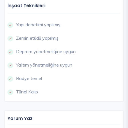
İnşaat Teknikleri
Yapı denetimi yapılmış
Zemin etüdü yapılmış
Deprem yönetmeliğine uygun
Yalıtım yönetmeliğine uygun
Radye temel
Tünel Kalıp
Yorum Yaz