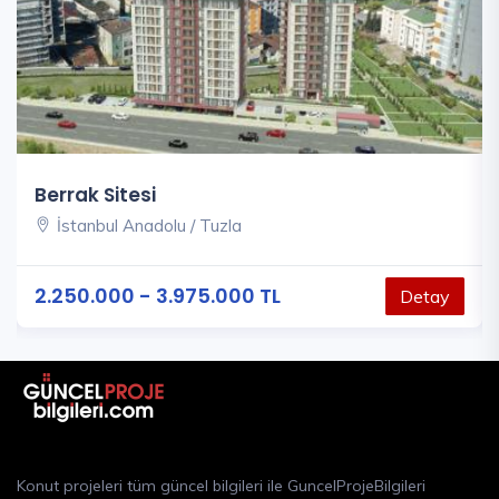
Berrak Sitesi
İstanbul Anadolu / Tuzla
2.250.000 - 3.975.000 TL
Detay
Konut projeleri tüm güncel bilgileri ile GuncelProjeBilgileri