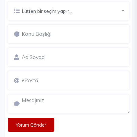
Lütfen bir seçim yapın...
Yorum Gönder