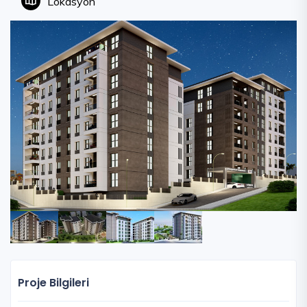
Lokasyon
Proje Bilgileri