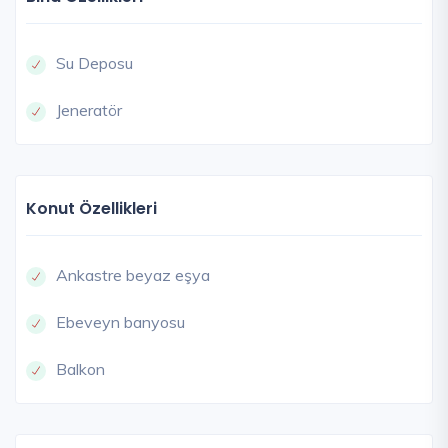
Su Deposu
Jeneratör
Konut Özellikleri
Ankastre beyaz eşya
Ebeveyn banyosu
Balkon