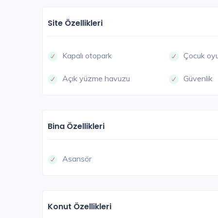
Site Özellikleri
Kapalı otopark
Çocuk oyu
Açık yüzme havuzu
Güvenlik
Bina Özellikleri
Asansör
Konut Özellikleri