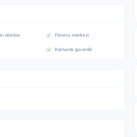
n alanları
Fitness merkezi
Kameralı güvenlik