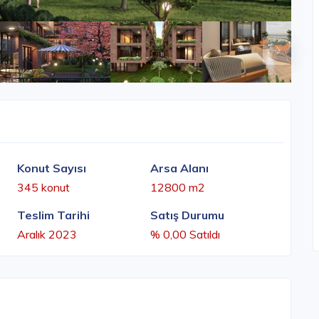
Konut Sayısı
Arsa Alanı
345 konut
12800 m2
Teslim Tarihi
Satış Durumu
Aralık 2023
% 0,00 Satıldı