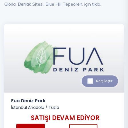
Gloria, Berrak Sitesi, Blue Hill Tepeören, için tıkla.
Karşılaştır
Fua Deniz Park
İstanbul Anadolu
/
Tuzla
SATIŞI DEVAM EDİYOR