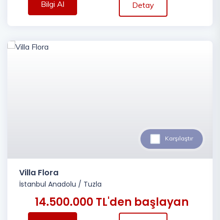
Bilgi Al
Detay
Karşılaştır
Villa Flora
İstanbul Anadolu
/
Tuzla
14.500.000 TL'den başlayan