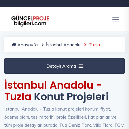
Anasayfa
İstanbul Anadolu
Tuzla
Detaylı Arama
İstanbul Anadolu -
Tuzla
Konut Projeleri
İstanbul Anadolu - Tuzla konut projeleri konum, fiyat,
ödeme planı, teslim tarihi, proje özellikleri, kat planları ve
tüm proje detayları burada. Fua Deniz Park, Villa Flora, FGM