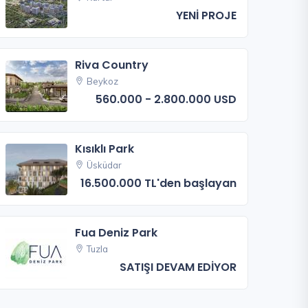
YENİ PROJE
Riva Country
Beykoz
560.000 - 2.800.000 USD
Kısıklı Park
Üsküdar
16.500.000 TL'den başlayan
Fua Deniz Park
Tuzla
SATIŞI DEVAM EDİYOR