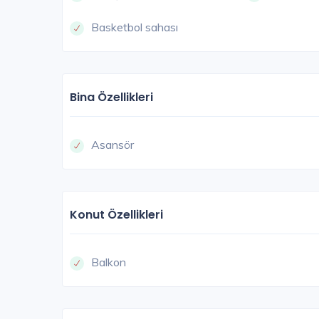
Basketbol sahası
Bina Özellikleri
Asansör
Konut Özellikleri
Balkon