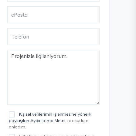
Kişisel verilerimin işlenmesine yönelik
paylaşılan Aydınlatma Metni
'ni okudum,
anladım.