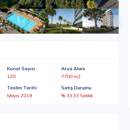
Konut Sayısı
Arsa Alanı
120
7700 m2
Teslim Tarihi
Satış Durumu
Mayıs 2019
% 33,33 Satıldı