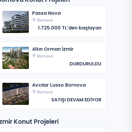
Passa Nova
Bornova
1.725.000 TL'den başlayan
Altın Orman İzmir
Bornova
DURDURULDU
Avcılar Lusso Bornova
Bornova
SATIŞI DEVAM EDİYOR
İzmir Konut Projeleri