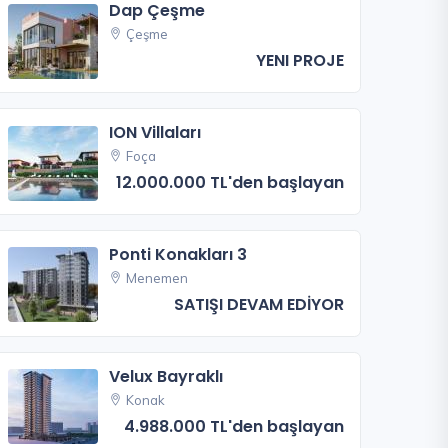
Dap Çeşme
Çeşme
YENI PROJE
ION Villaları
Foça
12.000.000 TL'den başlayan
Ponti Konakları 3
Menemen
SATIŞI DEVAM EDİYOR
Velux Bayraklı
Konak
4.988.000 TL'den başlayan