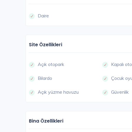
Daire
Site Özellikleri
Açık otopark
Kapalı ot
Bilardo
Çocuk oyu
Açık yüzme havuzu
Güvenlik
Bina Özellikleri