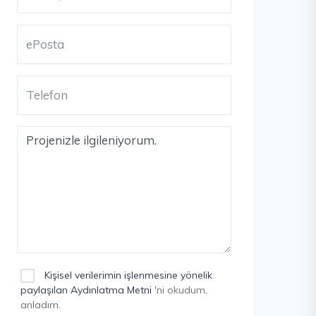
Kişisel verilerimin işlenmesine yönelik
paylaşılan Aydınlatma Metni
'ni okudum,
anladım.