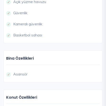
Açık yüzme havuzu
Güvenlik
Kameralı güvenlik
Basketbol sahası
Bina Özellikleri
Asansör
Konut Özellikleri