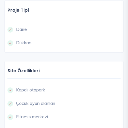
Proje Tipi
Daire
Dükkan
Site Özellikleri
Kapalı otopark
Çocuk oyun alanları
Fitness merkezi