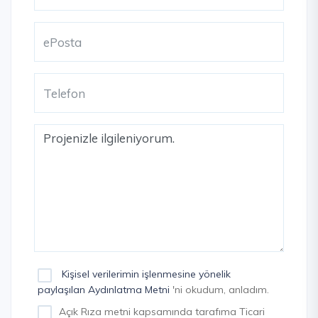
Kişisel verilerimin işlenmesine yönelik
paylaşılan Aydınlatma Metni
'ni okudum, anladım.
Açık Rıza metni kapsamında tarafıma Ticari