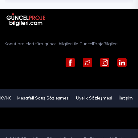
Konut projeleri tüm güncel bilgileri ile GuncelProjeBilgileri
KVKK
Mesafeli Satış Sözleşmesi
Üyelik Sözleşmesi
İletişim