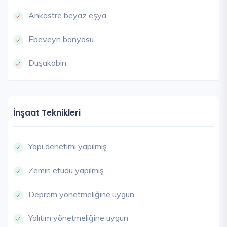
Ankastre beyaz eşya
Ebeveyn banyosu
Duşakabin
İnşaat Teknikleri
Yapı denetimi yapılmış
Zemin etüdü yapılmış
Deprem yönetmeliğine uygun
Yalıtım yönetmeliğine uygun