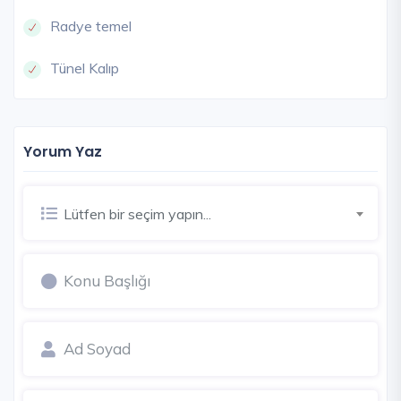
Radye temel
Tünel Kalıp
Yorum Yaz
Lütfen bir seçim yapın...