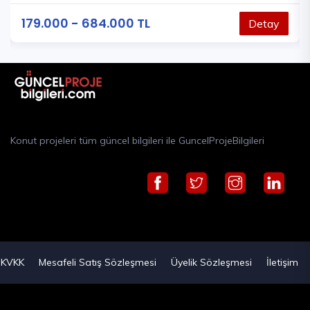
179.000 - 684.000 TL
Detay
Konut projeleri tüm güncel bilgileri ile GuncelProjeBilgileri
KVKK
Mesafeli Satış Sözleşmesi
Üyelik Sözleşmesi
İletişim