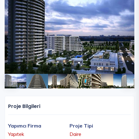
Proje Bilgileri
Yapımcı Firma
Proje Tipi
Yapıtek
Daire