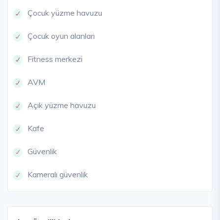
Çocuk yüzme havuzu
Çocuk oyun alanları
Fitness merkezi
AVM
Açık yüzme havuzu
Kafe
Güvenlik
Kameralı güvenlik