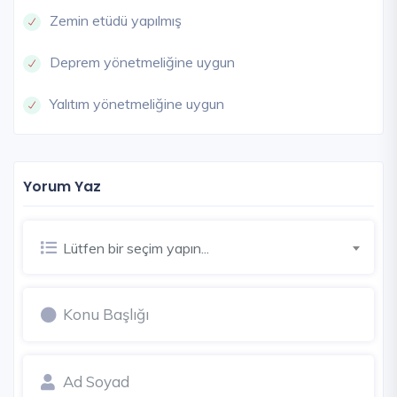
Zemin etüdü yapılmış
Deprem yönetmeliğine uygun
Yalıtım yönetmeliğine uygun
Yorum Yaz
Lütfen bir seçim yapın...