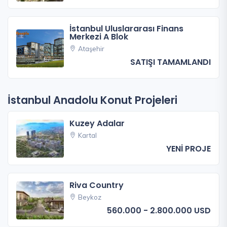
İstanbul Uluslararası Finans
Merkezi A Blok
Ataşehir
SATIŞI TAMAMLANDI
İstanbul Anadolu Konut Projeleri
Kuzey Adalar
Kartal
YENİ PROJE
Riva Country
Beykoz
560.000 - 2.800.000 USD