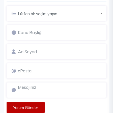
Lütfen bir seçim yapın...
Yorum Gönder