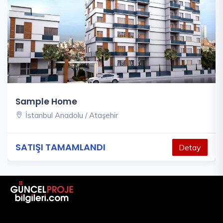
Sample Home
İstanbul Anadolu / Ataşehir
SATIŞI TAMAMLANDI
Detay