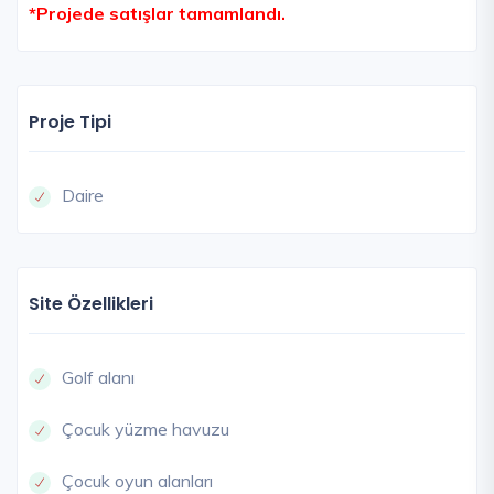
*Projede satışlar tamamlandı.
Proje Tipi
Daire
Site Özellikleri
Golf alanı
Çocuk yüzme havuzu
Çocuk oyun alanları