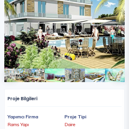
Proje Bilgileri
Yapımcı Firma
Proje Tipi
Rams Yapı
Daire