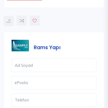
Rams Yapı