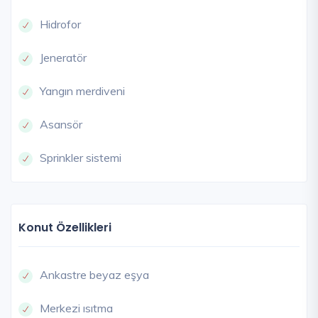
Hidrofor
Jeneratör
Yangın merdiveni
Asansör
Sprinkler sistemi
Konut Özellikleri
Ankastre beyaz eşya
Merkezi ısıtma