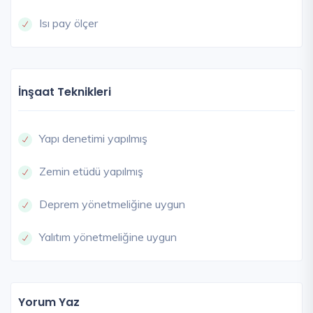
Isı pay ölçer
İnşaat Teknikleri
Yapı denetimi yapılmış
Zemin etüdü yapılmış
Deprem yönetmeliğine uygun
Yalıtım yönetmeliğine uygun
Yorum Yaz