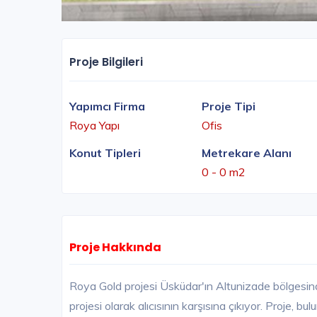
Proje Bilgileri
Yapımcı Firma
Proje Tipi
Roya Yapı
Ofis
Konut Tipleri
Metrekare Alanı
0 - 0 m2
Proje Hakkında
Roya Gold projesi Üsküdar'ın Altunizade bölgesin
projesi olarak alıcısının karşısına çıkıyor. Proje, 