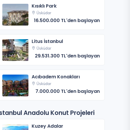
Kısıklı Park
Üsküdar
16.500.000 TL'den başlayan
Litus İstanbul
Üsküdar
29.531.300 TL'den başlayan
Acıbadem Konakları
Üsküdar
7.000.000 TL'den başlayan
İstanbul Anadolu Konut Projeleri
Kuzey Adalar