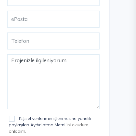
Kişisel verilerimin işlenmesine yönelik
paylaşılan Aydınlatma Metni
'ni okudum,
anladım.