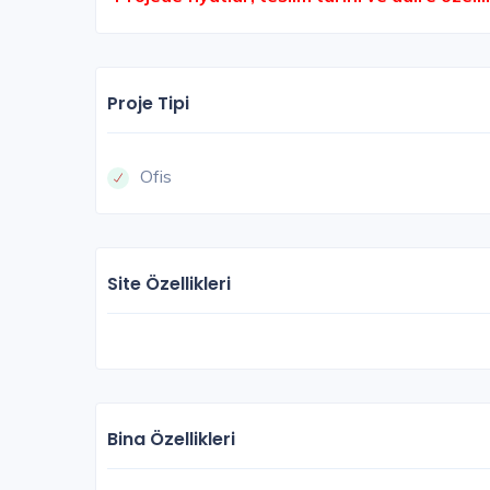
Proje Tipi
Ofis
Site Özellikleri
Bina Özellikleri