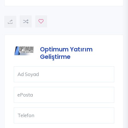
Optimum Yatırım
Geliştirme