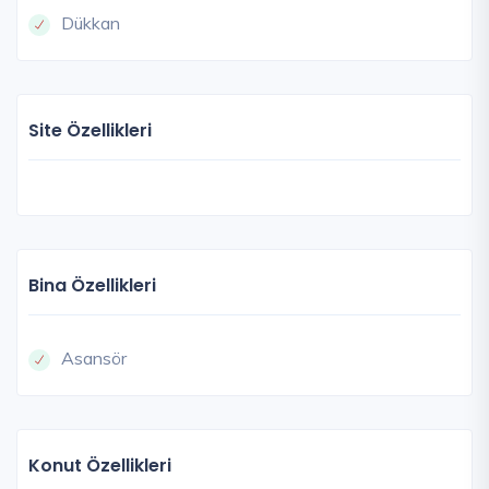
Dükkan
Site Özellikleri
Bina Özellikleri
Asansör
Konut Özellikleri