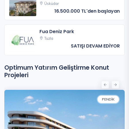
Üsküdar
16.500.000 TL'den başlayan
Fua Deniz Park
Tuzla
SATIŞI DEVAM EDİYOR
Optimum Yatırım Geliştirme Konut
Projeleri
PENDIK