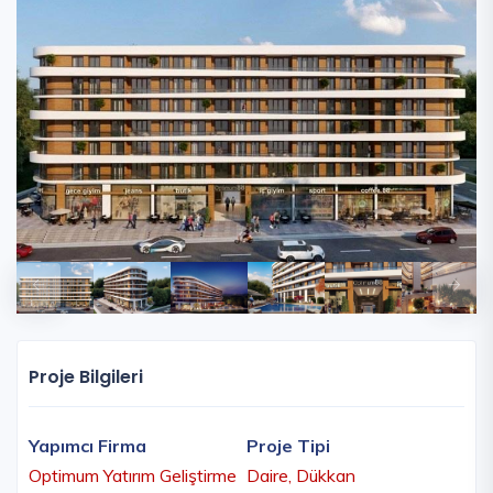
Proje Bilgileri
Yapımcı Firma
Proje Tipi
Optimum Yatırım Geliştirme
Daire, Dükkan