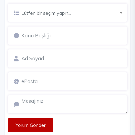
Lütfen bir seçim yapın...
Yorum Gönder