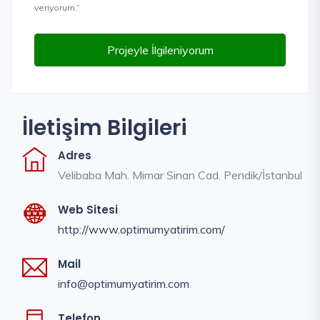
veriyorum.”
Projeyle İlgileniyorum
İletişim Bilgileri
Adres
Velibaba Mah. Mimar Sinan Cad. Pendik/İstanbul
Web Sitesi
http://www.optimumyatirim.com/
Mail
info@optimumyatirim.com
Telefon