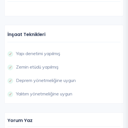
İnşaat Teknikleri
Yapı denetimi yapılmış
Zemin etüdü yapılmış
Deprem yönetmeliğine uygun
Yalıtım yönetmeliğine uygun
Yorum Yaz