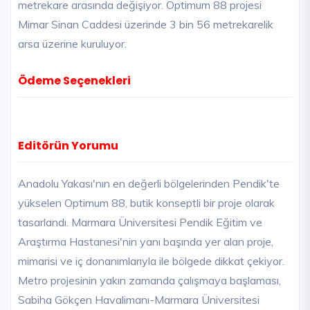
metrekare arasında değişiyor. Optimum 88 projesi
Mimar Sinan Caddesi üzerinde 3 bin 56 metrekarelik
arsa üzerine kuruluyor.
Ödeme Seçenekleri
Editörün Yorumu
Anadolu Yakası'nın en değerli bölgelerinden Pendik'te
yükselen Optimum 88, butik konseptli bir proje olarak
tasarlandı. Marmara Üniversitesi Pendik Eğitim ve
Araştırma Hastanesi'nin yanı başında yer alan proje,
mimarisi ve iç donanımlarıyla ile bölgede dikkat çekiyor.
Metro projesinin yakın zamanda çalışmaya başlaması,
Sabiha Gökçen Havalimanı-Marmara Üniversitesi