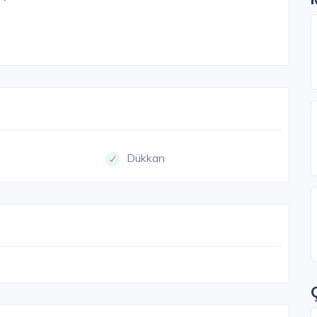
Dükkan