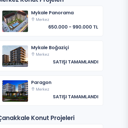
Mykale Panorama
Merkez
650.000 - 990.000 TL
Mykale Boğaziçi
Merkez
SATIŞI TAMAMLANDI
Paragon
Merkez
SATIŞI TAMAMLANDI
Çanakkale Konut Projeleri