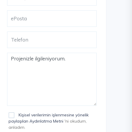
Kişisel verilerimin işlenmesine yönelik
paylaşılan Aydınlatma Metni
'ni okudum,
anladım.