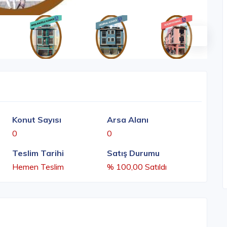
Konut Sayısı
Arsa Alanı
0
0
Teslim Tarihi
Satış Durumu
Hemen Teslim
% 100,00 Satıldı