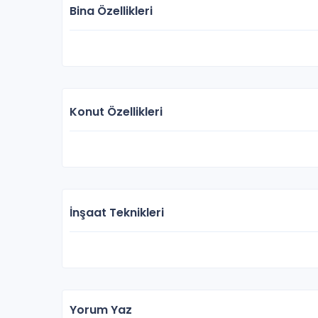
Bina Özellikleri
Konut Özellikleri
İnşaat Teknikleri
Yorum Yaz