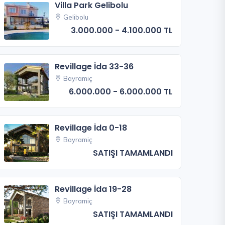
Villa Park Gelibolu
Gelibolu
3.000.000 - 4.100.000 TL
Revillage İda 33-36
Bayramiç
6.000.000 - 6.000.000 TL
Revillage İda 0-18
Bayramiç
SATIŞI TAMAMLANDI
Revillage İda 19-28
Bayramiç
SATIŞI TAMAMLANDI