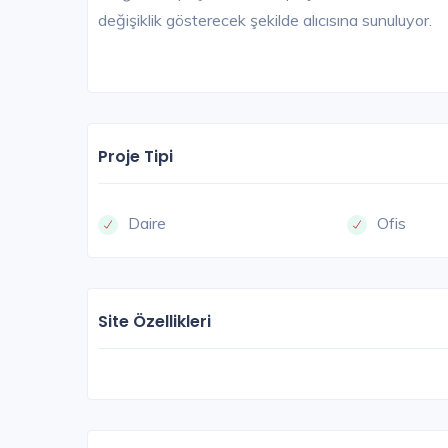
değişiklik gösterecek şekilde alıcısına sunuluyor.
Proje Tipi
Daire
Ofis
Site Özellikleri