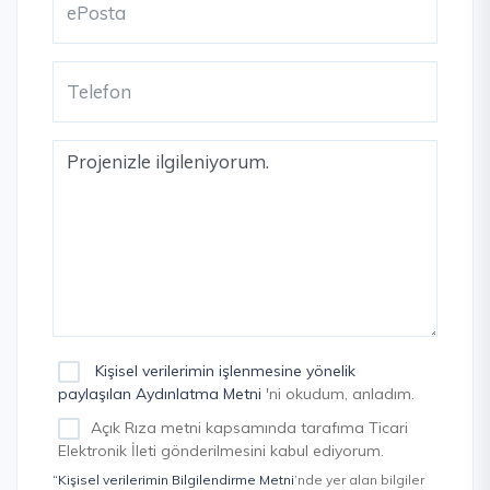
Kişisel verilerimin işlenmesine yönelik
paylaşılan Aydınlatma Metni
'ni okudum, anladım.
Açık Rıza metni kapsamında tarafıma Ticari
Elektronik İleti gönderilmesini kabul ediyorum.
“Kişisel verilerimin Bilgilendirme Metni
’nde yer alan bilgiler