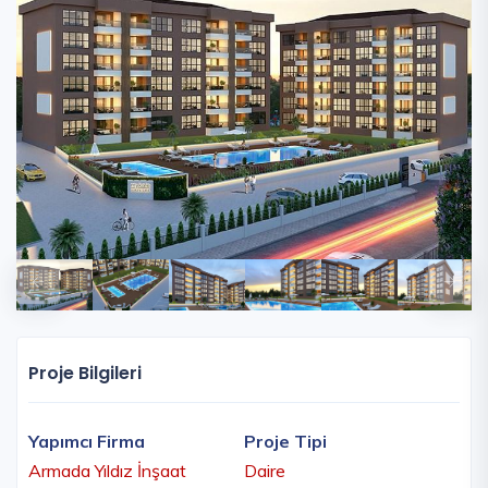
Proje Bilgileri
Yapımcı Firma
Proje Tipi
Armada Yıldız İnşaat
Daire