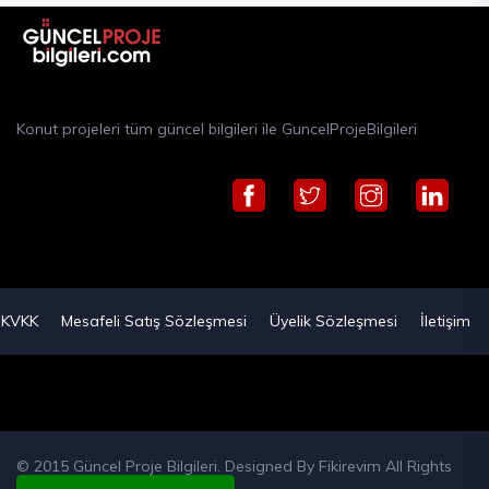
Konut projeleri tüm güncel bilgileri ile GuncelProjeBilgileri
KVKK
Mesafeli Satış Sözleşmesi
Üyelik Sözleşmesi
İletişim
© 2015 Güncel Proje Bilgileri. Designed By
Fikirevim
All Rights