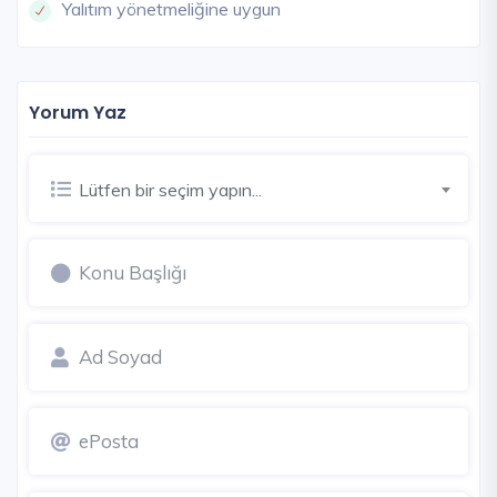
Yalıtım yönetmeliğine uygun
Yorum Yaz
Lütfen bir seçim yapın...