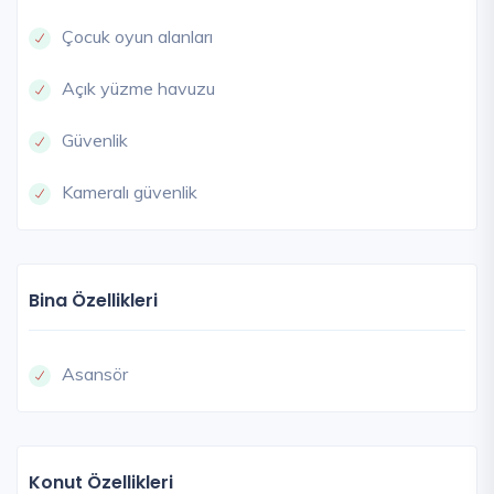
Çocuk oyun alanları
Açık yüzme havuzu
Güvenlik
Kameralı güvenlik
Bina Özellikleri
Asansör
Konut Özellikleri