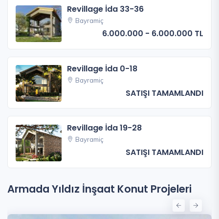
Revillage İda 33-36
Bayramiç
6.000.000 - 6.000.000 TL
Revillage İda 0-18
Bayramiç
SATIŞI TAMAMLANDI
Revillage İda 19-28
Bayramiç
SATIŞI TAMAMLANDI
Armada Yıldız İnşaat Konut Projeleri