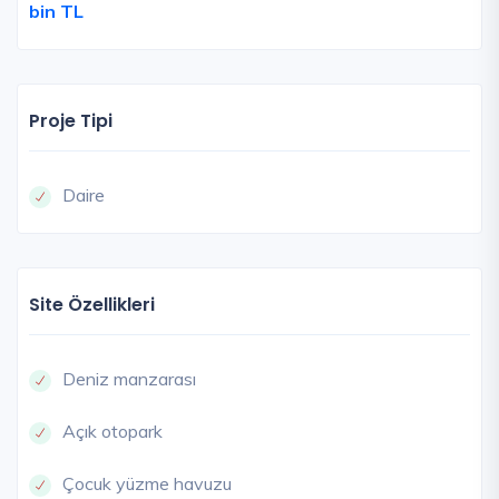
bin TL
Proje Tipi
Daire
Site Özellikleri
Deniz manzarası
Açık otopark
Çocuk yüzme havuzu