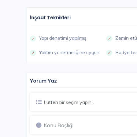
İnşaat Teknikleri
Yapı denetimi yapılmış
Zemin etü
Yalıtım yönetmeliğine uygun
Radye te
Yorum Yaz
Lütfen bir seçim yapın...