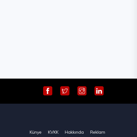
Künye
KVKK
Hakkında
Reklam