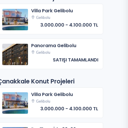
Villa Park Gelibolu
Gelibolu
3.000.000 - 4.100.000 TL
Panorama Gelibolu
Gelibolu
SATIŞI TAMAMLANDI
Çanakkale Konut Projeleri
Villa Park Gelibolu
Gelibolu
3.000.000 - 4.100.000 TL