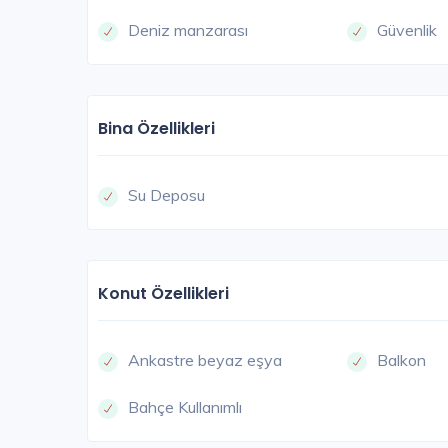
Deniz manzarası
Güvenlik
Bina Özellikleri
Su Deposu
Konut Özellikleri
Ankastre beyaz eşya
Balkon
Bahçe Kullanımlı