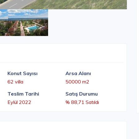
Konut Sayısı
Arsa Alanı
62 villa
50000 m2
Teslim Tarihi
Satış Durumu
Eylül 2022
% 88,71 Satıldı