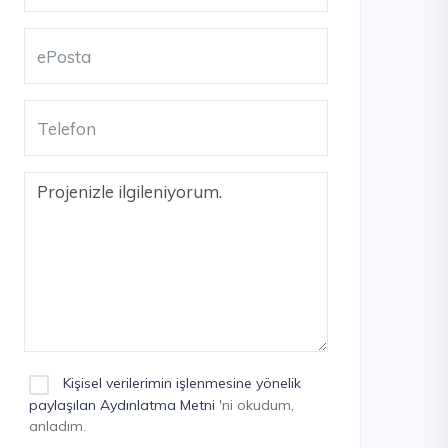
Kişisel verilerimin işlenmesine yönelik
paylaşılan Aydınlatma Metni
'ni okudum,
anladım.