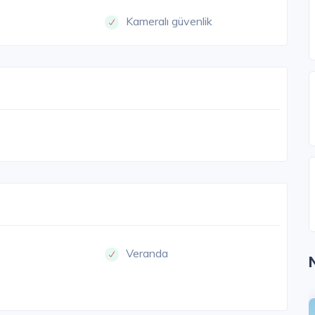
Kameralı güvenlik
Veranda