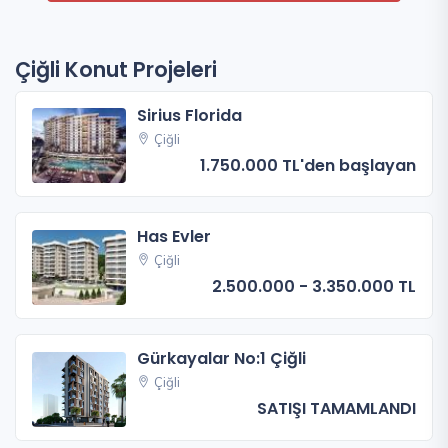
Çiğli Konut Projeleri
Sirius Florida
Çiğli
1.750.000 TL'den başlayan
Has Evler
Çiğli
2.500.000 - 3.350.000 TL
Gürkayalar No:1 Çiğli
Çiğli
SATIŞI TAMAMLANDI