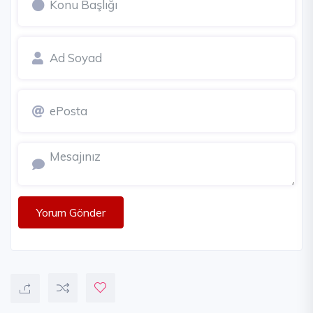
Yorum Gönder