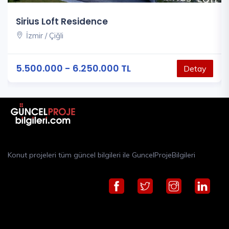
Sirius Loft Residence
İzmir / Çiğli
5.500.000 - 6.250.000 TL
Detay
Konut projeleri tüm güncel bilgileri ile GuncelProjeBilgileri