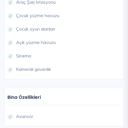
Araç Şarj İstasyonu
Çocuk yüzme havuzu
Çocuk oyun alanları
Açık yüzme havuzu
Sinema
Kameralı güvenlik
Bina Özellikleri
Asansör