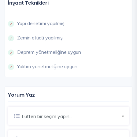
İnşaat Teknikleri
Yapı denetimi yapılmış
Zemin etüdü yapılmış
Deprem yönetmeliğine uygun
Yalıtım yönetmeliğine uygun
Yorum Yaz
Lütfen bir seçim yapın...