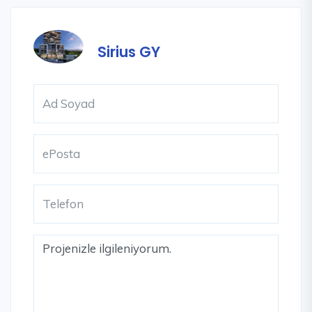
Sirius GY