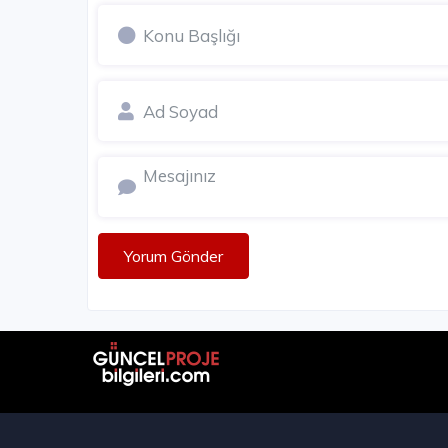
Yorum Gönder