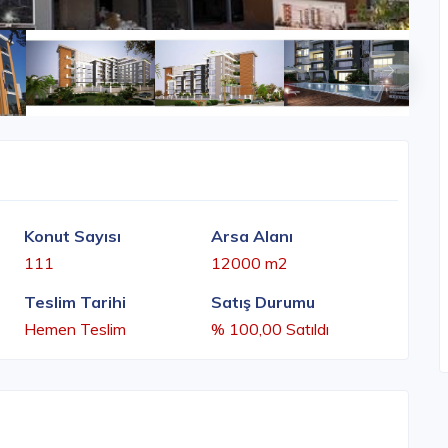
Konut Sayısı
Arsa Alanı
111
12000 m2
Teslim Tarihi
Satış Durumu
Hemen Teslim
% 100,00 Satıldı