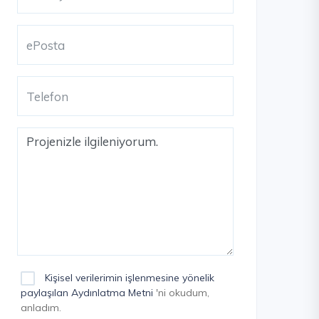
Kişisel verilerimin işlenmesine yönelik
paylaşılan Aydınlatma Metni
'ni okudum,
anladım.