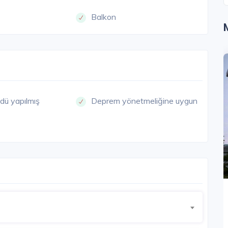
Balkon
dü yapılmış
Deprem yönetmeliğine uygun