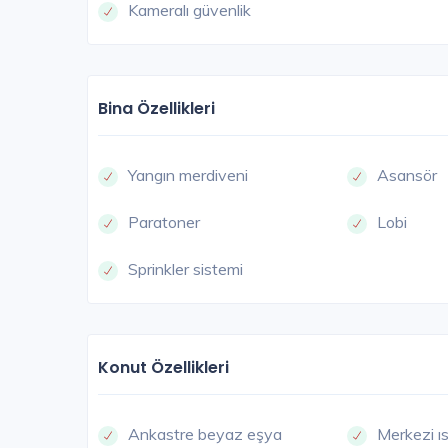
Kameralı güvenlik
Bina Özellikleri
Yangın merdiveni
Asansör
Paratoner
Lobi
Sprinkler sistemi
Konut Özellikleri
Ankastre beyaz eşya
Merkezi ı