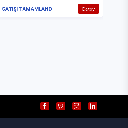
SATIŞI TAMAMLANDI
Detay