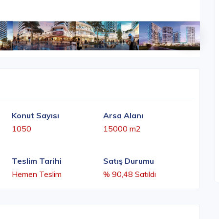
Konut Sayısı
Arsa Alanı
1050
15000 m2
Teslim Tarihi
Satış Durumu
Hemen Teslim
% 90,48 Satıldı