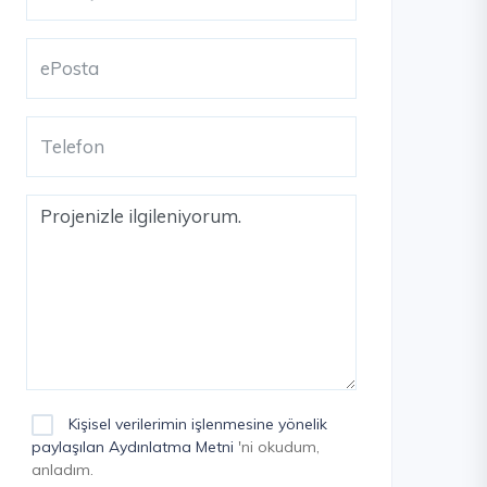
Kişisel verilerimin işlenmesine yönelik
paylaşılan Aydınlatma Metni
'ni okudum,
anladım.