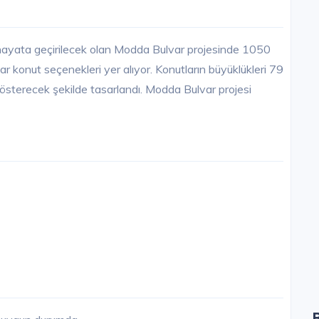
hayata geçirilecek olan Modda Bulvar projesinde 1050
 konut seçenekleri yer alıyor. Konutların büyüklükleri 79
österecek şekilde tasarlandı. Modda Bulvar projesi