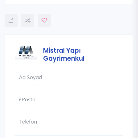
Mistral Yapı
Gayrimenkul