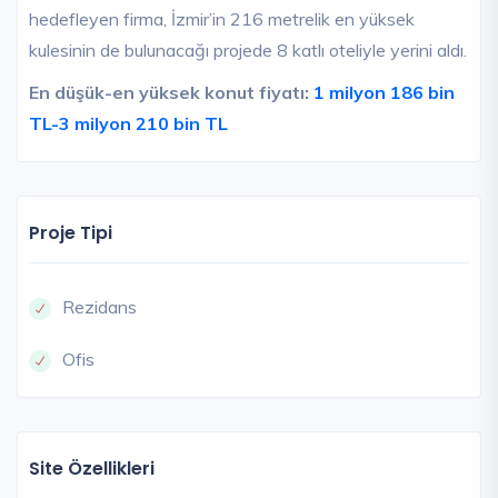
hedefleyen firma, İzmir’in 216 metrelik en yüksek
kulesinin de bulunacağı projede 8 katlı oteliyle yerini aldı.
En düşük-en yüksek konut fiyatı:
1 milyon 186 bin
TL-3 milyon 210 bin TL
Proje Tipi
Rezidans
Ofis
Site Özellikleri