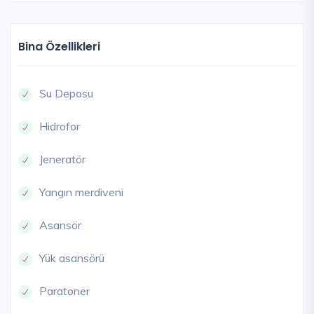
Bina Özellikleri
Su Deposu
Hidrofor
Jeneratör
Yangın merdiveni
Asansör
Yük asansörü
Paratoner