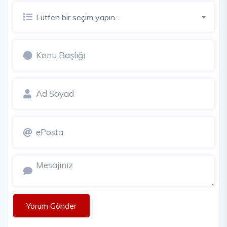
Lütfen bir seçim yapın...
Yorum Gönder