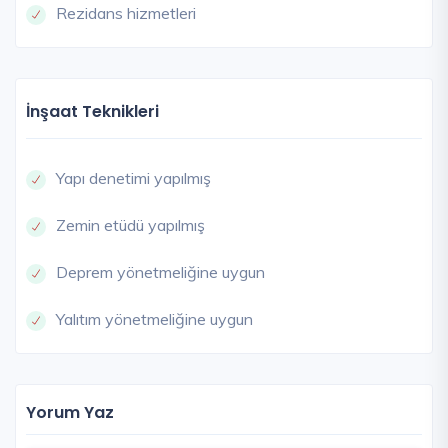
Rezidans hizmetleri
İnşaat Teknikleri
Yapı denetimi yapılmış
Zemin etüdü yapılmış
Deprem yönetmeliğine uygun
Yalıtım yönetmeliğine uygun
Yorum Yaz