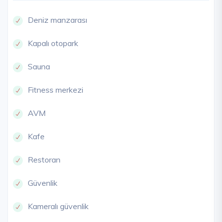
Deniz manzarası
Kapalı otopark
Sauna
Fitness merkezi
AVM
Kafe
Restoran
Güvenlik
Kameralı güvenlik