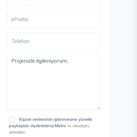
Kişisel verilerimin işlenmesine yönelik
paylaşılan Aydınlatma Metni
'ni okudum,
anladım.