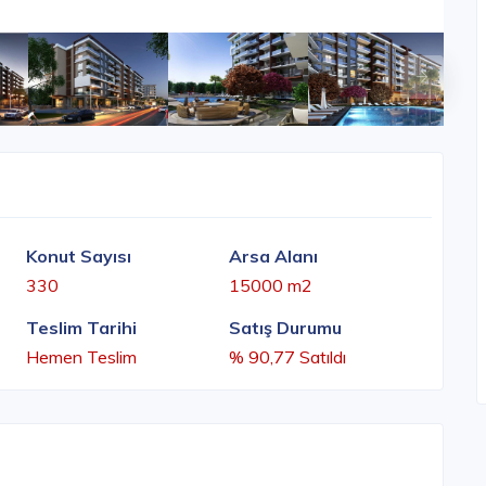
Konut Sayısı
Arsa Alanı
330
15000 m2
Teslim Tarihi
Satış Durumu
Hemen Teslim
% 90,77 Satıldı