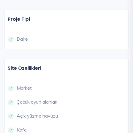
Proje Tipi
Daire
Site Özellikleri
Market
Çocuk oyun alanları
Açık yüzme havuzu
Kafe