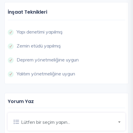
İnşaat Teknikleri
Yapı denetimi yapılmış
Zemin etüdü yapılmış
Deprem yönetmeliğine uygun
Yalıtım yönetmeliğine uygun
Yorum Yaz
Lütfen bir seçim yapın...