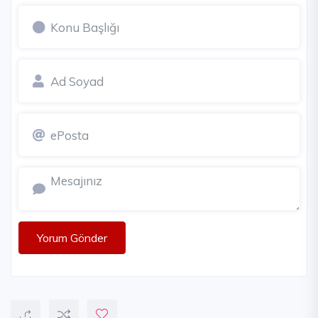
Yorum Gönder