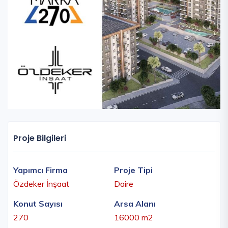
Proje Bilgileri
Yapımcı Firma
Proje Tipi
Özdeker İnşaat
Daire
Konut Sayısı
Arsa Alanı
270
16000 m2