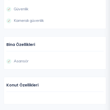
Güvenlik
Kameralı güvenlik
Bina Özellikleri
Asansör
Konut Özellikleri