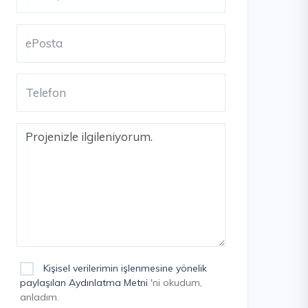
Kişisel verilerimin işlenmesine yönelik
paylaşılan Aydınlatma Metni
'ni okudum,
anladım.