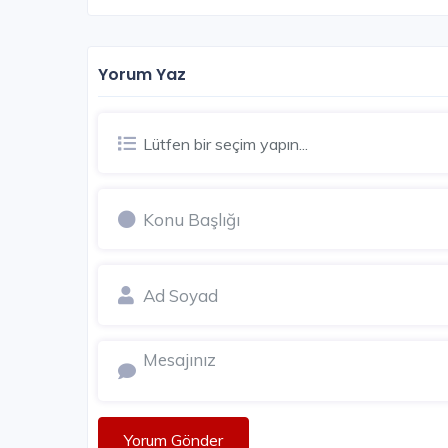
Yorum Yaz
Lütfen bir seçim yapın...
Yorum Gönder