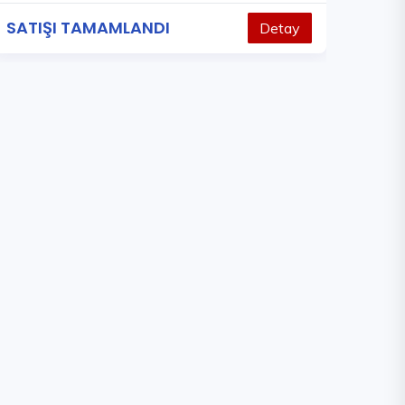
SATIŞI TAMAMLANDI
Detay