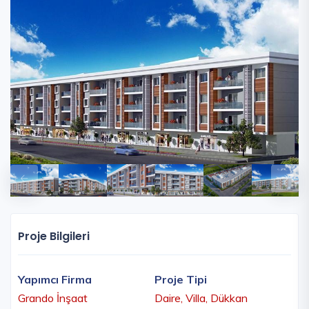
Proje Bilgileri
Yapımcı Firma
Proje Tipi
Grando İnşaat
Daire, Villa, Dükkan