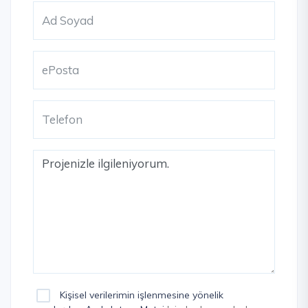
Kişisel verilerimin işlenmesine yönelik