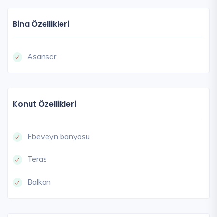
Bina Özellikleri
Asansör
Konut Özellikleri
Ebeveyn banyosu
Teras
Balkon