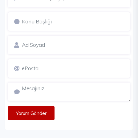
Yorum Gönder