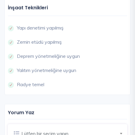
İnşaat Teknikleri
Yapı denetimi yapılmış
Zemin etüdü yapılmış
Deprem yönetmeliğine uygun
Yalıtım yönetmeliğine uygun
Radye temel
Yorum Yaz
Lütfen bir seçim yapın...