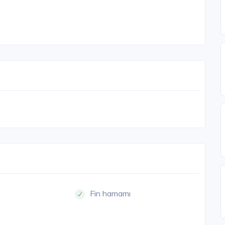
Fin hamamı