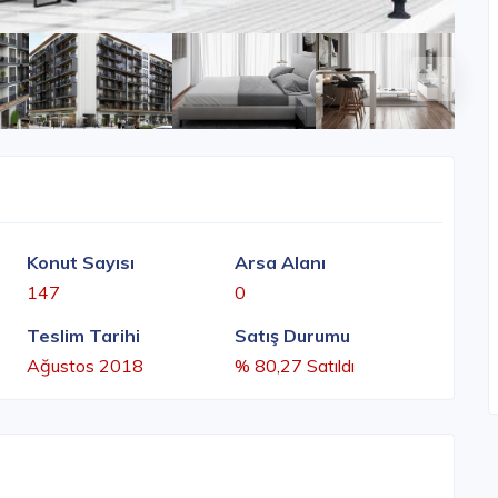
Konut Sayısı
Arsa Alanı
147
0
Teslim Tarihi
Satış Durumu
Ağustos 2018
% 80,27 Satıldı