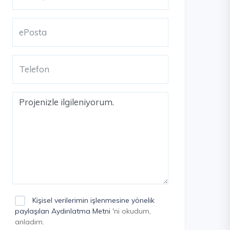
Kişisel verilerimin işlenmesine yönelik
paylaşılan Aydınlatma Metni
'ni okudum,
anladım.