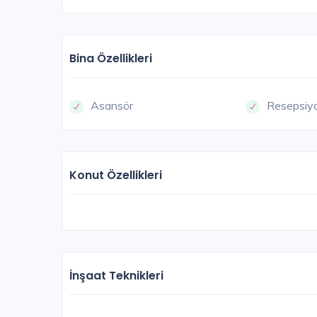
Bina Özellikleri
Asansör
Resepsiy
Konut Özellikleri
İnşaat Teknikleri