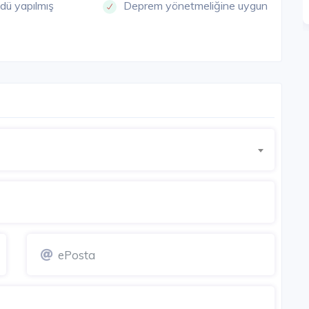
dü yapılmış
Deprem yönetmeliğine uygun