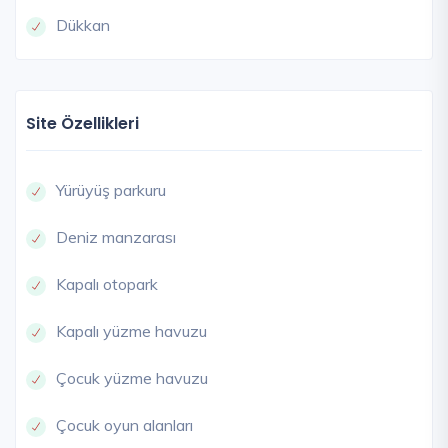
Dükkan
Site Özellikleri
Yürüyüş parkuru
Deniz manzarası
Kapalı otopark
Kapalı yüzme havuzu
Çocuk yüzme havuzu
Çocuk oyun alanları