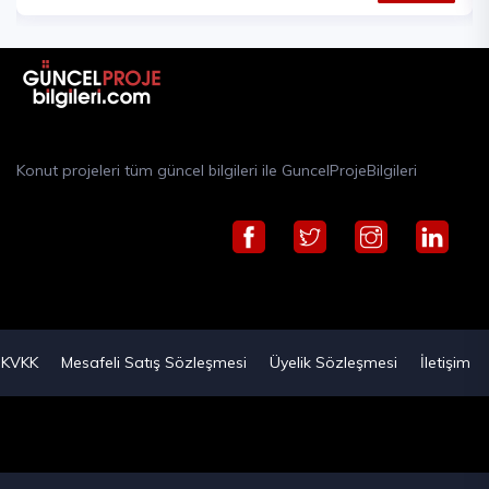
Konut projeleri tüm güncel bilgileri ile GuncelProjeBilgileri
KVKK
Mesafeli Satış Sözleşmesi
Üyelik Sözleşmesi
İletişim