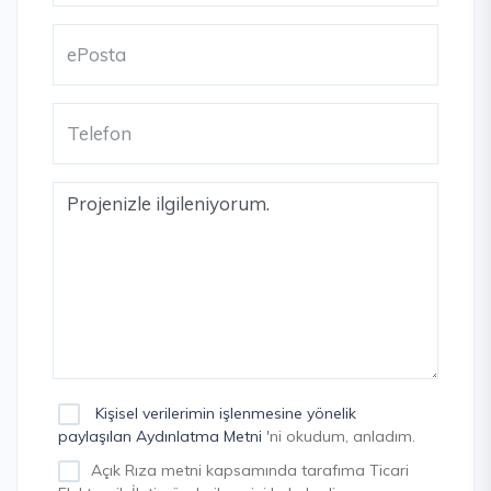
Kişisel verilerimin işlenmesine yönelik
paylaşılan Aydınlatma Metni
'ni okudum, anladım.
Açık Rıza metni kapsamında tarafıma Ticari