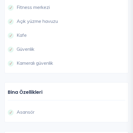
Fitness merkezi
Açık yüzme havuzu
Kafe
Güvenlik
Kameralı güvenlik
Bina Özellikleri
Asansör