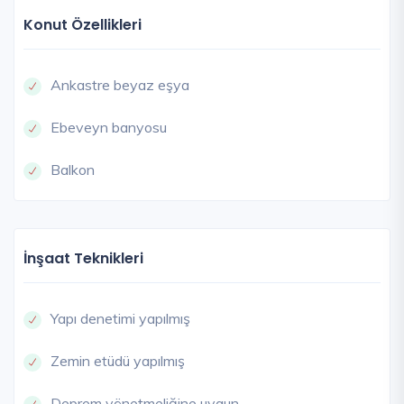
Konut Özellikleri
Ankastre beyaz eşya
Ebeveyn banyosu
Balkon
İnşaat Teknikleri
Yapı denetimi yapılmış
Zemin etüdü yapılmış
Deprem yönetmeliğine uygun