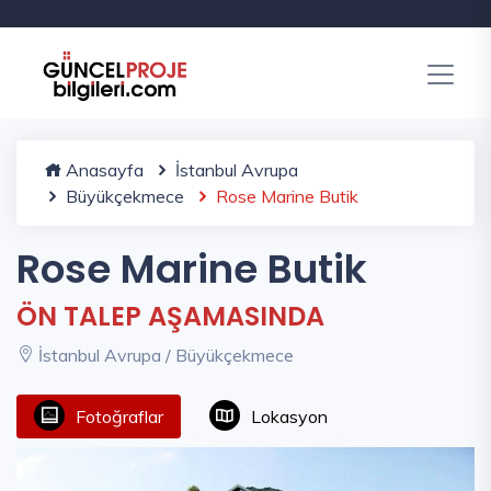
Anasayfa
İstanbul Avrupa
Büyükçekmece
Rose Marine Butik
Rose Marine Butik
ÖN TALEP AŞAMASINDA
İstanbul Avrupa / Büyükçekmece
Fotoğraflar
Lokasyon