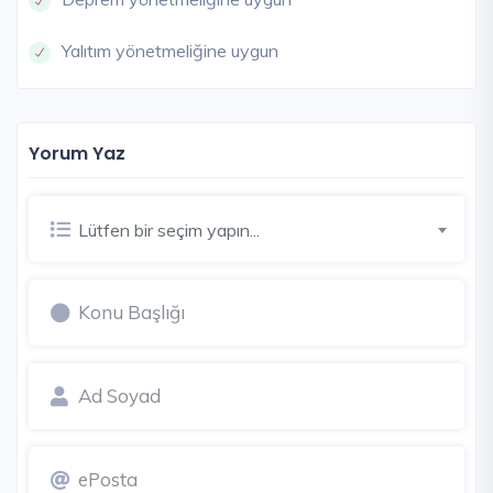
Yalıtım yönetmeliğine uygun
Yorum Yaz
Lütfen bir seçim yapın...