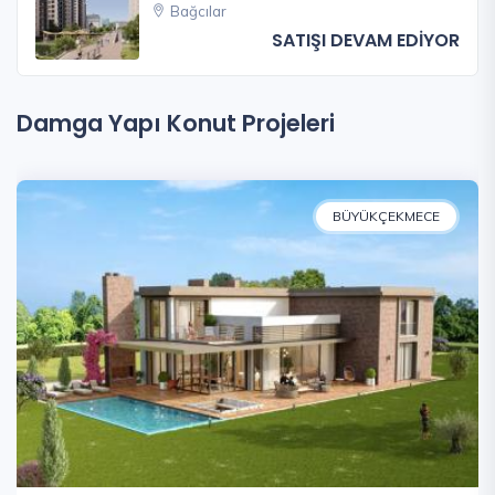
Bağcılar
SATIŞI DEVAM EDİYOR
Damga Yapı Konut Projeleri
BÜYÜKÇEKMECE