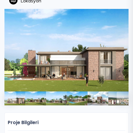
Lokasyon
Proje Bilgileri