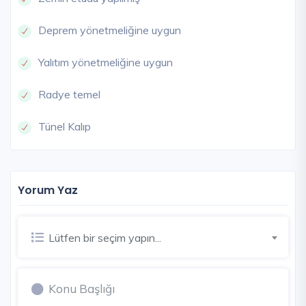
Deprem yönetmeliğine uygun
Yalıtım yönetmeliğine uygun
Radye temel
Tünel Kalıp
Yorum Yaz
Lütfen bir seçim yapın...