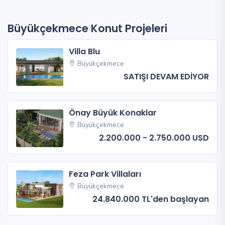
Büyükçekmece Konut Projeleri
Villa Blu
Büyükçekmece
SATIŞI DEVAM EDİYOR
Önay Büyük Konaklar
Büyükçekmece
2.200.000 - 2.750.000 USD
Feza Park Villaları
Büyükçekmece
24.840.000 TL'den başlayan