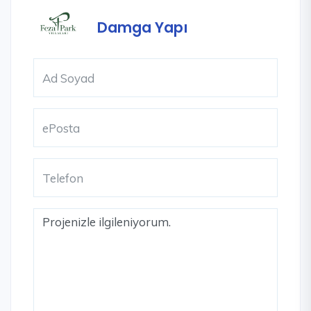
Damga Yapı