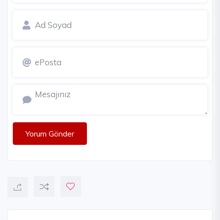
Yorum Gönder