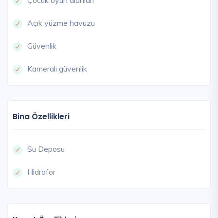
Açık yüzme havuzu
Güvenlik
Kameralı güvenlik
Bina Özellikleri
Su Deposu
Hidrofor