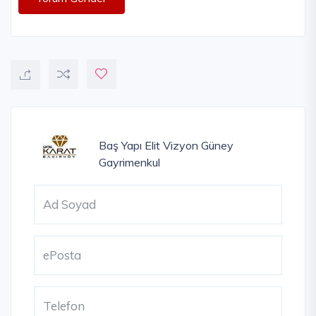
Baş Yapı
Elit Vizyon
Güney
Gayrimenkul