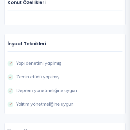
Konut Özellikleri
İnşaat Teknikleri
Yapı denetimi yapılmış
Zemin etüdü yapılmış
Deprem yönetmeliğine uygun
Yalıtım yönetmeliğine uygun