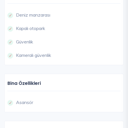
Deniz manzarası
Kapalı otopark
Güvenlik
Kameralı güvenlik
Bina Özellikleri
Asansör