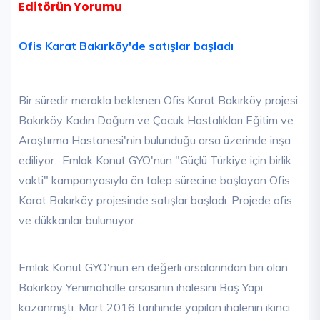
Editörün Yorumu
Ofis Karat Bakırköy'de satışlar başladı
Bir süredir merakla beklenen Ofis Karat Bakırköy projesi
Bakırköy Kadın Doğum ve Çocuk Hastalıkları Eğitim ve
Araştırma Hastanesi'nin bulunduğu arsa üzerinde inşa
ediliyor. Emlak Konut GYO'nun "Güçlü Türkiye için birlik
vakti" kampanyasıyla ön talep sürecine başlayan Ofis
Karat Bakırköy projesinde satışlar başladı. Projede ofis
ve dükkanlar bulunuyor.
Emlak Konut GYO'nun en değerli arsalarından biri olan
Bakırköy Yenimahalle arsasının ihalesini Baş Yapı
kazanmıştı. Mart 2016 tarihinde yapılan ihalenin ikinci