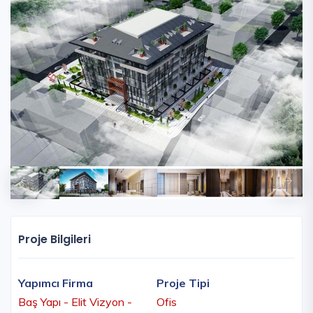
Proje Bilgileri
Yapımcı Firma
Proje Tipi
Baş Yapı - Elit Vizyon -
Ofis