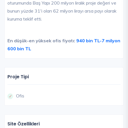
oturumunda Baş Yapı 200 milyon liralık proje değeri ve
bunun yüzde 31'i olan 62 milyon lirayı arsa payı olarak
kuruma teklif etti.
En düşük-en yüksek ofis fiyatı:
940 bin TL-7 milyon
600 bin TL
Proje Tipi
Ofis
Site Özellikleri