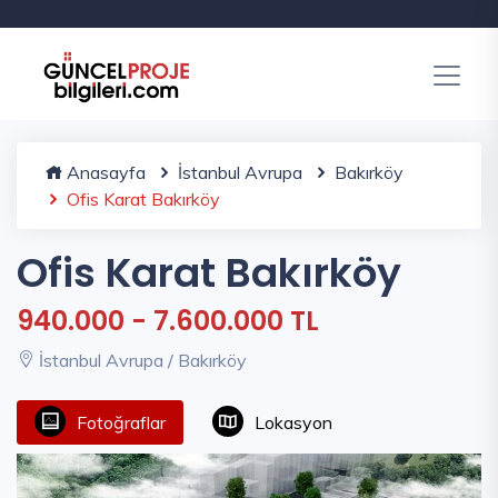
Anasayfa
İstanbul Avrupa
Bakırköy
Ofis Karat Bakırköy
Ofis Karat Bakırköy
940.000 - 7.600.000 TL
İstanbul Avrupa / Bakırköy
Fotoğraflar
Lokasyon