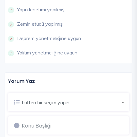
Yapı denetimi yapılmış
Zemin etüdü yapılmış
Deprem yönetmeliğine uygun
Yalıtım yönetmeliğine uygun
Yorum Yaz
Lütfen bir seçim yapın...