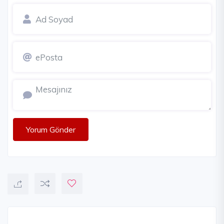
Yorum Gönder