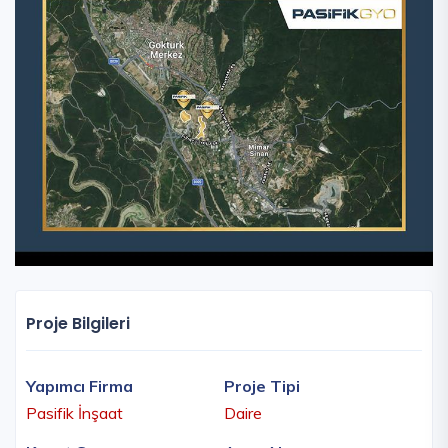
Proje Bilgileri
Yapımcı Firma
Proje Tipi
Pasifik İnşaat
Daire