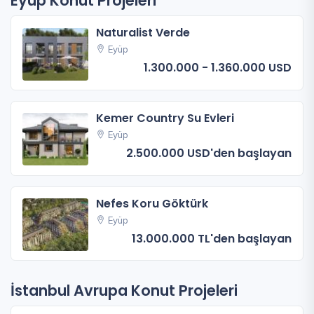
Eyüp Konut Projeleri
Naturalist Verde
Eyüp
1.300.000 - 1.360.000 USD
Kemer Country Su Evleri
Eyüp
2.500.000 USD'den başlayan
Nefes Koru Göktürk
Eyüp
13.000.000 TL'den başlayan
İstanbul Avrupa Konut Projeleri