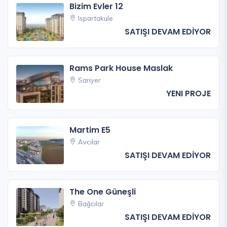
Bizim Evler 12
Ispartakule
SATIŞI DEVAM EDİYOR
Rams Park House Maslak
Sarıyer
YENI PROJE
Martim E5
Avcılar
SATIŞI DEVAM EDİYOR
The One Güneşli
Bağcılar
SATIŞI DEVAM EDİYOR