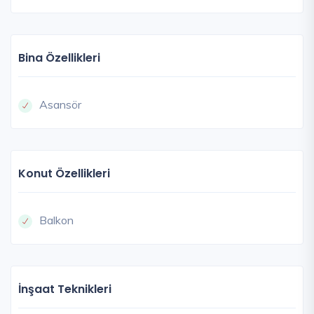
Bina Özellikleri
Asansör
Konut Özellikleri
Balkon
İnşaat Teknikleri