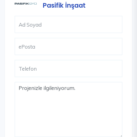
Pasifik İnşaat