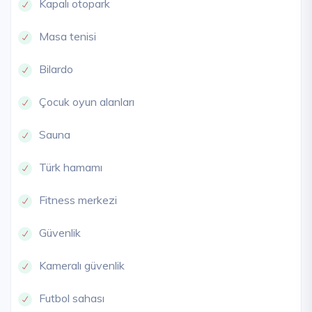
Kapalı otopark
Masa tenisi
Bilardo
Çocuk oyun alanları
Sauna
Türk hamamı
Fitness merkezi
Güvenlik
Kameralı güvenlik
Futbol sahası