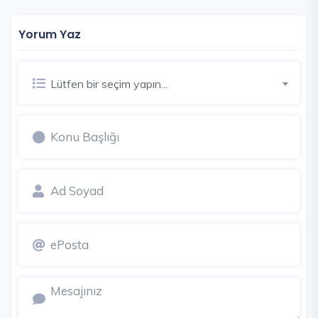
Yorum Yaz
Lütfen bir seçim yapın...