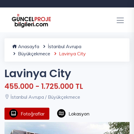
Anasayfa
İstanbul Avrupa
Büyükçekmece
Lavinya City
Lavinya City
455.000 - 1.725.000 TL
İstanbul Avrupa / Büyükçekmece
Fotoğraflar
Lokasyon