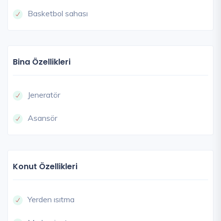
Basketbol sahası
Bina Özellikleri
Jeneratör
Asansör
Konut Özellikleri
Yerden ısıtma