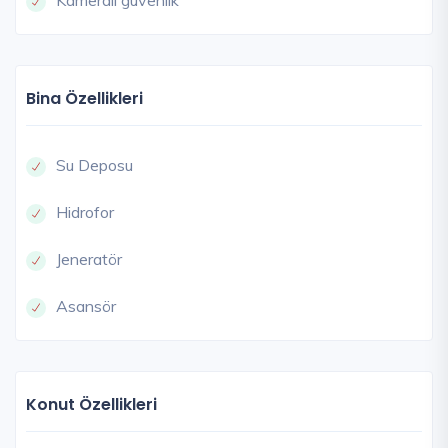
Bina Özellikleri
Su Deposu
Hidrofor
Jeneratör
Asansör
Konut Özellikleri