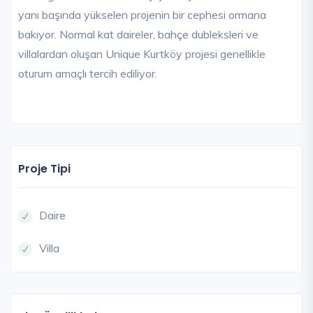
yanı başında yükselen projenin bir cephesi ormana
bakıyor. Normal kat daireler, bahçe dubleksleri ve
villalardan oluşan Unique Kurtköy projesi genellikle
oturum amaçlı tercih ediliyor.
Proje Tipi
Daire
Villa