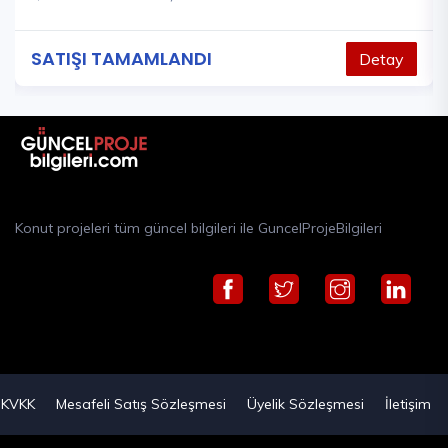
SATIŞI TAMAMLANDI
Detay
Konut projeleri tüm güncel bilgileri ile GuncelProjeBilgileri
KVKK
Mesafeli Satış Sözleşmesi
Üyelik Sözleşmesi
İletişim