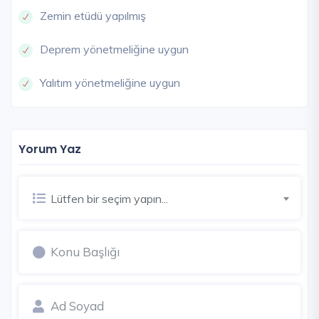
Zemin etüdü yapılmış
Deprem yönetmeliğine uygun
Yalıtım yönetmeliğine uygun
Yorum Yaz
Lütfen bir seçim yapın...