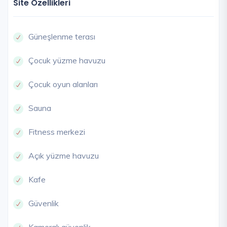
Site Özellikleri
Güneşlenme terası
Çocuk yüzme havuzu
Çocuk oyun alanları
Sauna
Fitness merkezi
Açık yüzme havuzu
Kafe
Güvenlik
Kameralı güvenlik