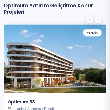
Optimum Yatırım Geliştirme Konut
Projeleri
PENDIK
Optimum 88
İstanbul Anadolu / Pendik