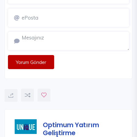
Yorum Gönder
Optimum Yatırım
Geliştirme