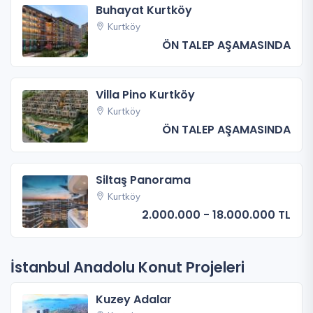
Buhayat Kurtköy
Kurtköy
ÖN TALEP AŞAMASINDA
Villa Pino Kurtköy
Kurtköy
ÖN TALEP AŞAMASINDA
Siltaş Panorama
Kurtköy
2.000.000 - 18.000.000 TL
İstanbul Anadolu Konut Projeleri
Kuzey Adalar