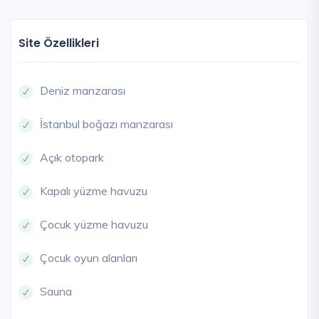
Site Özellikleri
Deniz manzarası
İstanbul boğazı manzarası
Açık otopark
Kapalı yüzme havuzu
Çocuk yüzme havuzu
Çocuk oyun alanları
Sauna