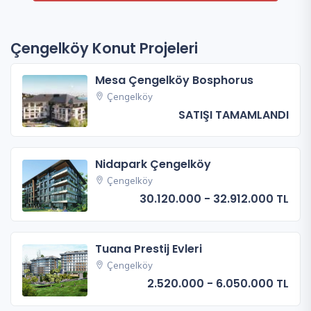
Çengelköy Konut Projeleri
Mesa Çengelköy Bosphorus
Çengelköy
SATIŞI TAMAMLANDI
Nidapark Çengelköy
Çengelköy
30.120.000 - 32.912.000 TL
Tuana Prestij Evleri
Çengelköy
2.520.000 - 6.050.000 TL