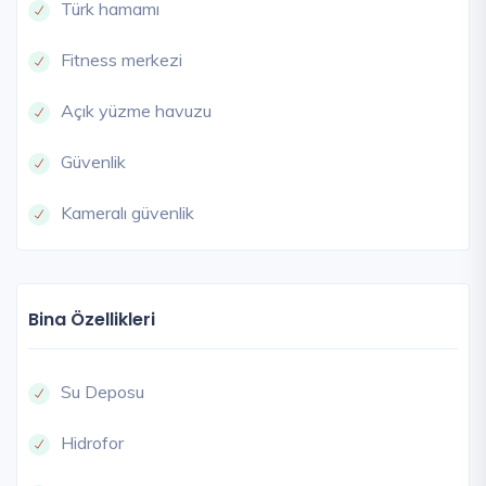
Türk hamamı
Fitness merkezi
Açık yüzme havuzu
Güvenlik
Kameralı güvenlik
Bina Özellikleri
Su Deposu
Hidrofor