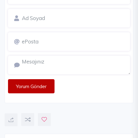
Yorum Gönder