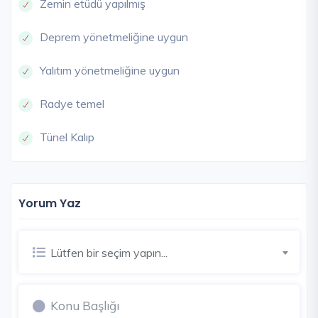
Zemin etüdü yapılmış
Deprem yönetmeliğine uygun
Yalıtım yönetmeliğine uygun
Radye temel
Tünel Kalıp
Yorum Yaz
Lütfen bir seçim yapın...