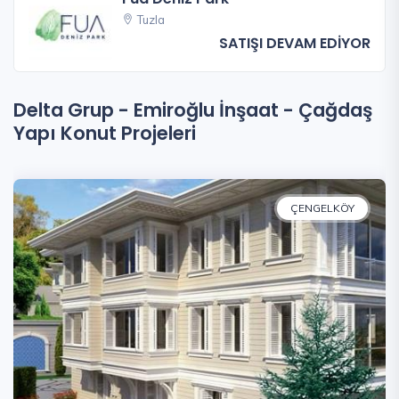
Tuzla
SATIŞI DEVAM EDİYOR
Delta Grup - Emiroğlu İnşaat - Çağdaş
Yapı Konut Projeleri
ÇENGELKÖY