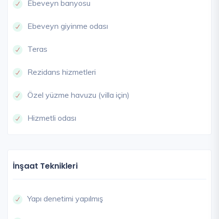
Ebeveyn banyosu
Ebeveyn giyinme odası
Teras
Rezidans hizmetleri
Özel yüzme havuzu (villa için)
Hizmetli odası
İnşaat Teknikleri
Yapı denetimi yapılmış