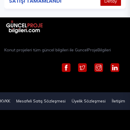
SATIŞI TAMAMLANDI
Detay
Konut projeleri tüm güncel bilgileri ile GuncelProjeBilgileri
KVKK
Mesafeli Satış Sözleşmesi
Üyelik Sözleşmesi
İletişim