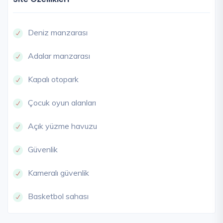
Deniz manzarası
Adalar manzarası
Kapalı otopark
Çocuk oyun alanları
Açık yüzme havuzu
Güvenlik
Kameralı güvenlik
Basketbol sahası