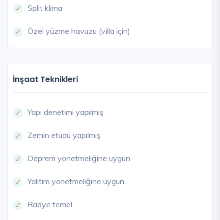
Split klima
Özel yüzme havuzu (villa için)
İnşaat Teknikleri
Yapı denetimi yapılmış
Zemin etüdü yapılmış
Deprem yönetmeliğine uygun
Yalıtım yönetmeliğine uygun
Radye temel