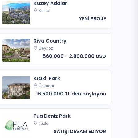
Kuzey Adalar
Kartal
YENİ PROJE
Riva Country
Beykoz
560.000 - 2.800.000 USD
Kısıklı Park
Üsküdar
16.500.000 TL'den başlayan
Fua Deniz Park
Tuzla
SATIŞI DEVAM EDİYOR