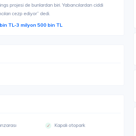
ngs projesi de bunlardan biri. Yabancılardan ciddi
cıları cezp ediyor” dedi.
 bin TL-3 milyon 500 bin TL
nzarası
Kapalı otopark