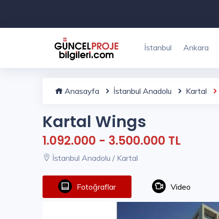
İstanbul
Ankara
Anasayfa
İstanbul Anadolu
Kartal
Kartal Wings
1.092.000 - 3.500.000 TL
İstanbul Anadolu / Kartal
Fotoğraflar
Video