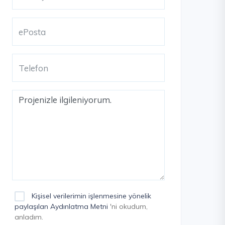
Kişisel verilerimin işlenmesine yönelik
paylaşılan Aydınlatma Metni
'ni okudum,
anladım.