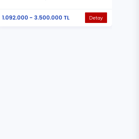
1.092.000 - 3.500.000 TL
Detay