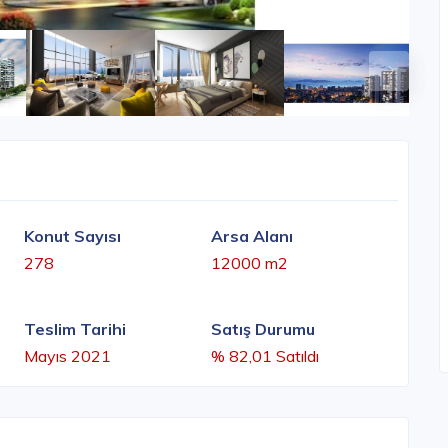
Konut Sayısı
Arsa Alanı
278
12000 m2
Teslim Tarihi
Satış Durumu
Mayıs 2021
% 82,01 Satıldı