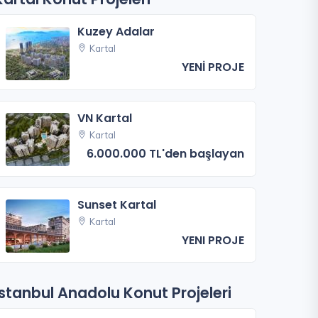
Kuzey Adalar
Kartal
YENİ PROJE
VN Kartal
Kartal
6.000.000 TL'den başlayan
Sunset Kartal
Kartal
YENI PROJE
İstanbul Anadolu Konut Projeleri