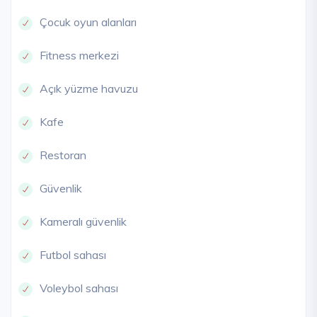
Çocuk oyun alanları
Fitness merkezi
Açık yüzme havuzu
Kafe
Restoran
Güvenlik
Kameralı güvenlik
Futbol sahası
Voleybol sahası