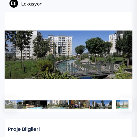
Lokasyon
Proje Bilgileri