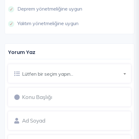
Deprem yönetmeliğine uygun
Yalıtım yönetmeliğine uygun
Yorum Yaz
Lütfen bir seçim yapın...