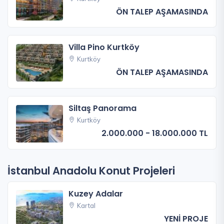
ÖN TALEP AŞAMASINDA
Villa Pino Kurtköy
Kurtköy
ÖN TALEP AŞAMASINDA
Siltaş Panorama
Kurtköy
2.000.000 - 18.000.000 TL
İstanbul Anadolu Konut Projeleri
Kuzey Adalar
Kartal
YENİ PROJE