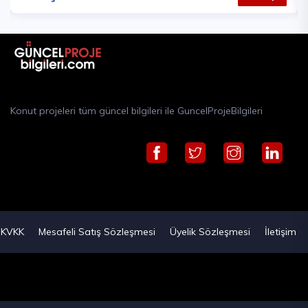
Konut projeleri tüm güncel bilgileri ile GuncelProjeBilgileri
KVKK
Mesafeli Satış Sözleşmesi
Üyelik Sözleşmesi
İletişim