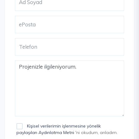
Kişisel verilerimin işlenmesine yönelik
paylaşılan Aydınlatma Metni
'ni okudum, anladım.