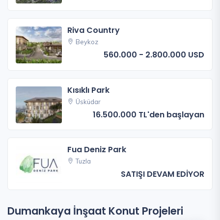
Riva Country
Beykoz
560.000 - 2.800.000 USD
Kısıklı Park
Üsküdar
16.500.000 TL'den başlayan
Fua Deniz Park
Tuzla
SATIŞI DEVAM EDİYOR
Dumankaya İnşaat Konut Projeleri