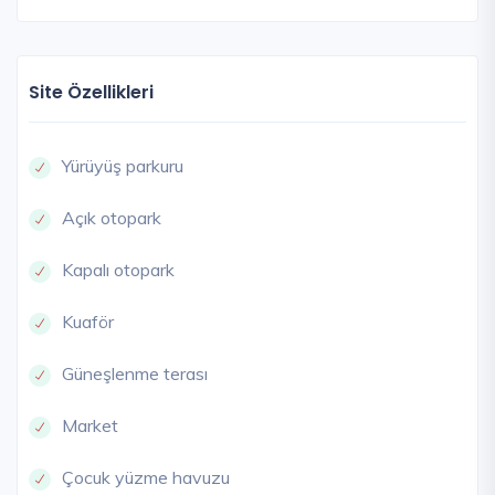
Site Özellikleri
Yürüyüş parkuru
Açık otopark
Kapalı otopark
Kuaför
Güneşlenme terası
Market
Çocuk yüzme havuzu