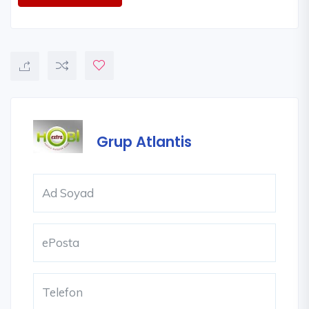
Grup Atlantis