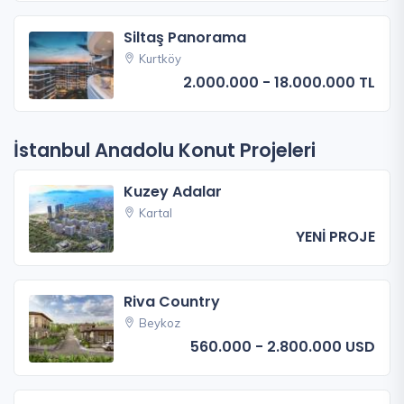
Siltaş Panorama
Kurtköy
2.000.000 - 18.000.000 TL
İstanbul Anadolu Konut Projeleri
Kuzey Adalar
Kartal
YENİ PROJE
Riva Country
Beykoz
560.000 - 2.800.000 USD