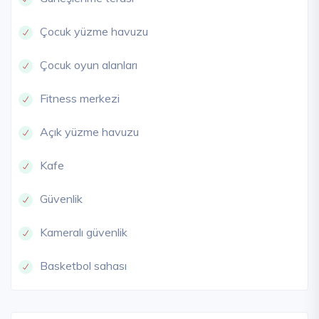
Çocuk yüzme havuzu
Çocuk oyun alanları
Fitness merkezi
Açık yüzme havuzu
Kafe
Güvenlik
Kameralı güvenlik
Basketbol sahası