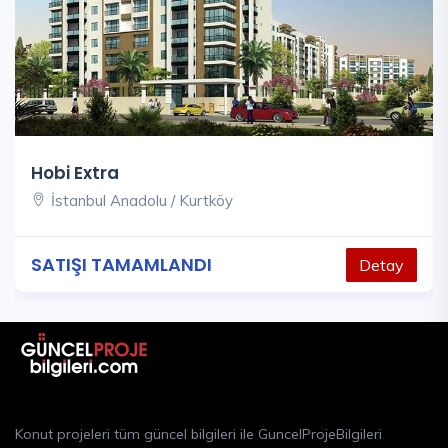
Hobi Extra
İstanbul Anadolu / Kurtköy
SATIŞI TAMAMLANDI
Detay
Konut projeleri tüm güncel bilgileri ile GuncelProjeBilgileri