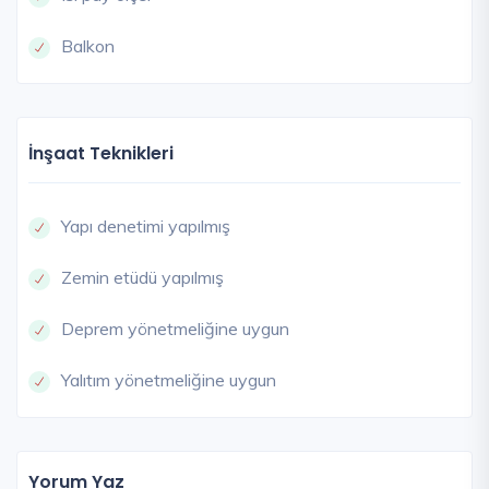
Balkon
İnşaat Teknikleri
Yapı denetimi yapılmış
Zemin etüdü yapılmış
Deprem yönetmeliğine uygun
Yalıtım yönetmeliğine uygun
Yorum Yaz