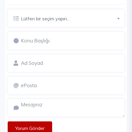
Lütfen bir seçim yapın...
Yorum Gönder