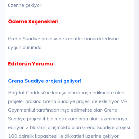
üzerine çekiyor.
Ödeme Seçenekleri
Grena Suadiye projesinde konutlar banka kredisine
uygun durumda.
Editörün Yorumu
Grena Suadiye projesi geliyor!
Bağdat Caddesi'ne komşu olarak inşa edilmekte olan
projeler arasına Grena Suadiye projesi de ekleniyor. VR
Gayrimenkul tarafından inşa edilmekte olan Grena
Suadiye projesi 4 bin metrekare arsa alanı üzerine inşa
ediliyor. 2 bloktan oluşmakta olan Grena Suadiye projesi
100 dairelik kapasitesi ile dikkatleri üzerine çekiyor.