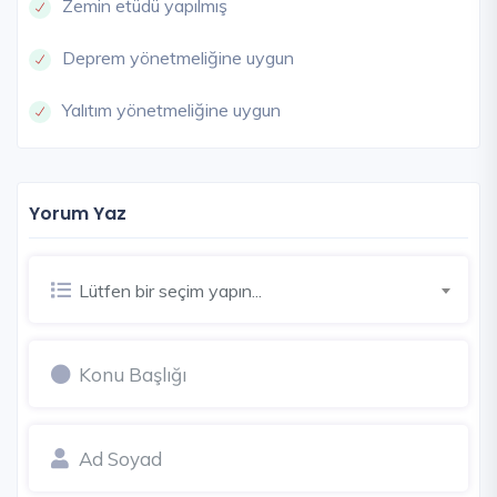
Zemin etüdü yapılmış
Deprem yönetmeliğine uygun
Yalıtım yönetmeliğine uygun
Yorum Yaz
Lütfen bir seçim yapın...