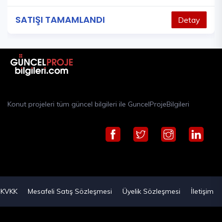
SATIŞI TAMAMLANDI
Detay
Konut projeleri tüm güncel bilgileri ile GuncelProjeBilgileri
KVKK
Mesafeli Satış Sözleşmesi
Üyelik Sözleşmesi
İletişim