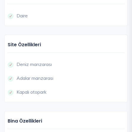
Daire
Site Özellikleri
Deniz manzarası
Adalar manzarası
Kapalı otopark
Bina Özellikleri