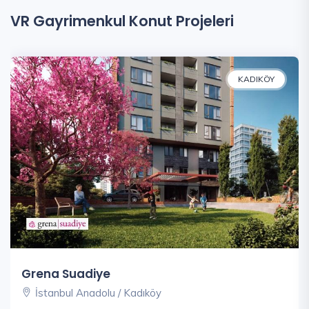
VR Gayrimenkul Konut Projeleri
KADIKÖY
Grena Suadiye
İstanbul Anadolu / Kadıköy