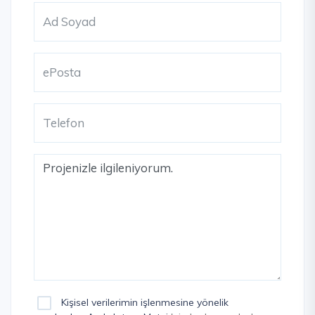
Kişisel verilerimin işlenmesine yönelik