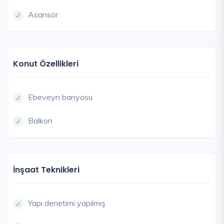
Asansör
Konut Özellikleri
Ebeveyn banyosu
Balkon
İnşaat Teknikleri
Yapı denetimi yapılmış