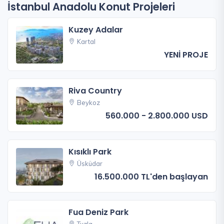
İstanbul Anadolu Konut Projeleri
Kuzey Adalar
Kartal
YENİ PROJE
Riva Country
Beykoz
560.000 - 2.800.000 USD
Kısıklı Park
Üsküdar
16.500.000 TL'den başlayan
Fua Deniz Park