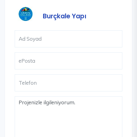
Burçkale Yapı