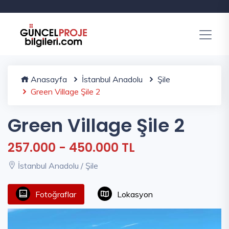
Anasayfa
İstanbul Anadolu
Şile
Green Village Şile 2
Green Village Şile 2
257.000 - 450.000 TL
İstanbul Anadolu / Şile
Fotoğraflar
Lokasyon