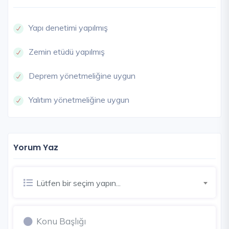
Yapı denetimi yapılmış
Zemin etüdü yapılmış
Deprem yönetmeliğine uygun
Yalıtım yönetmeliğine uygun
Yorum Yaz
Lütfen bir seçim yapın...