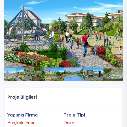
Proje Bilgileri
Yapımcı Firma
Proje Tipi
Burçkale Yapı
Daire