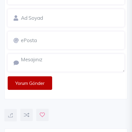
Yorum Gönder