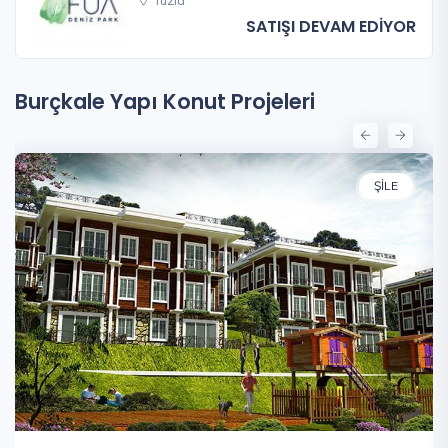
Tuzla
SATIŞI DEVAM EDİYOR
Burçkale Yapı Konut Projeleri
ŞILE