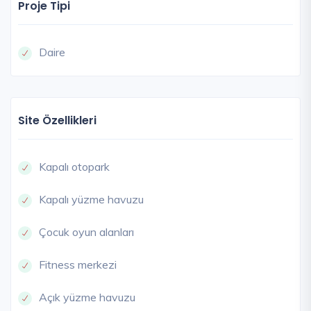
Proje Tipi
Daire
Site Özellikleri
Kapalı otopark
Kapalı yüzme havuzu
Çocuk oyun alanları
Fitness merkezi
Açık yüzme havuzu