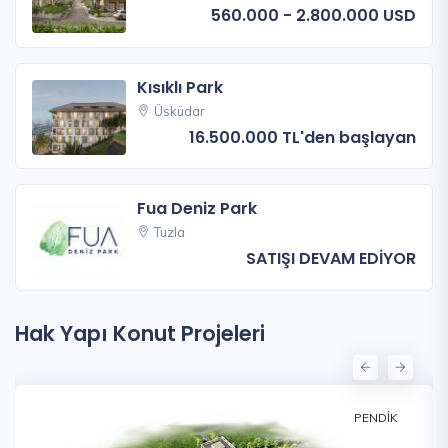
560.000 - 2.800.000 USD
Kısıklı Park
Üsküdar
16.500.000 TL'den başlayan
Fua Deniz Park
Tuzla
SATIŞI DEVAM EDİYOR
Hak Yapı Konut Projeleri
PENDIK