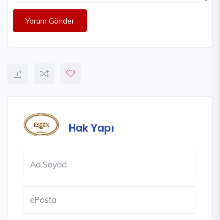
Yorum Gönder
Hak Yapı