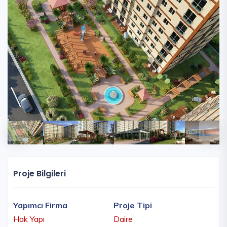
Proje Bilgileri
Yapımcı Firma
Proje Tipi
Hak Yapı
Daire