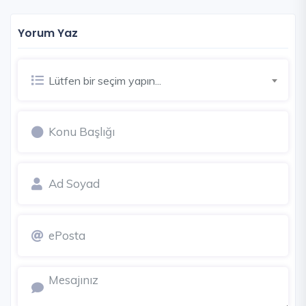
Yorum Yaz
Lütfen bir seçim yapın...