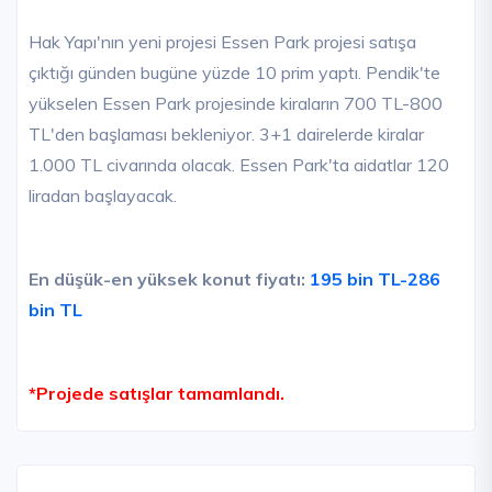
Hak Yapı'nın yeni projesi Essen Park projesi satışa
çıktığı günden bugüne yüzde 10 prim yaptı. Pendik'te
yükselen Essen Park projesinde kiraların 700 TL-800
TL'den başlaması bekleniyor. 3+1 dairelerde kiralar
1.000 TL civarında olacak. Essen Park'ta aidatlar 120
liradan başlayacak.
En düşük-en yüksek konut fiyatı:
195 bin TL-286
bin TL
*Projede satışlar tamamlandı.