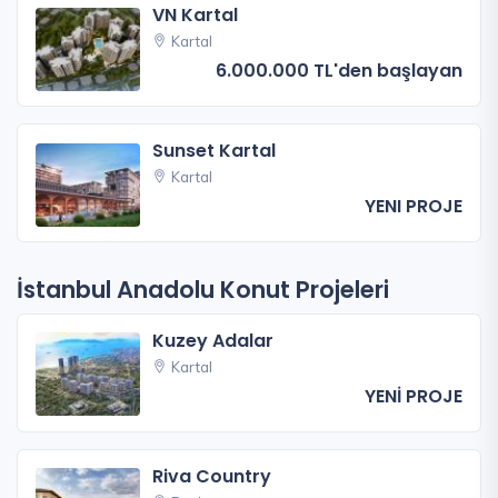
VN Kartal
Kartal
6.000.000 TL'den başlayan
Sunset Kartal
Kartal
YENI PROJE
İstanbul Anadolu Konut Projeleri
Kuzey Adalar
Kartal
YENİ PROJE
Riva Country