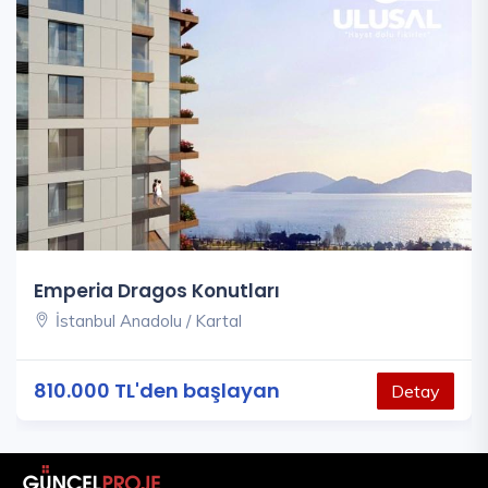
Emperia Dragos Konutları
İstanbul Anadolu / Kartal
810.000 TL'den başlayan
Detay