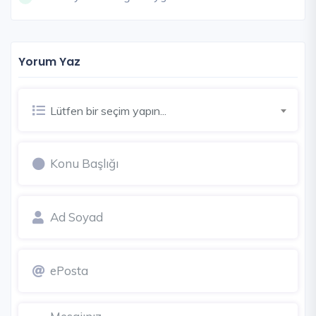
Yorum Yaz
Lütfen bir seçim yapın...