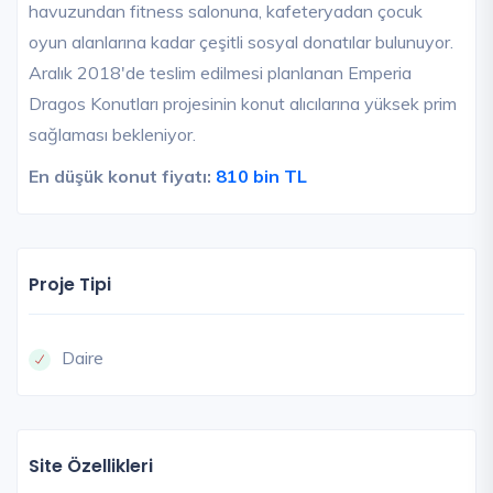
havuzundan fitness salonuna, kafeteryadan çocuk
oyun alanlarına kadar çeşitli sosyal donatılar bulunuyor.
Aralık 2018'de teslim edilmesi planlanan Emperia
Dragos Konutları projesinin konut alıcılarına yüksek prim
sağlaması bekleniyor.
En düşük konut fiyatı:
810 bin TL
Proje Tipi
Daire
Site Özellikleri