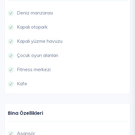
Deniz manzarası
Kapalı otopark
Kapalı yüzme havuzu
Çocuk oyun alanları
Fitness merkezi
Kafe
Bina Özellikleri
Asansör