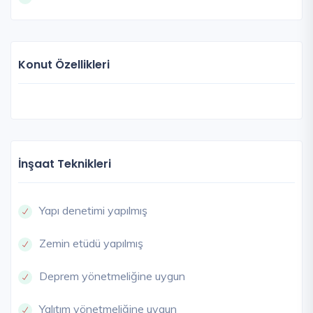
Konut Özellikleri
İnşaat Teknikleri
Yapı denetimi yapılmış
Zemin etüdü yapılmış
Deprem yönetmeliğine uygun
Yalıtım yönetmeliğine uygun