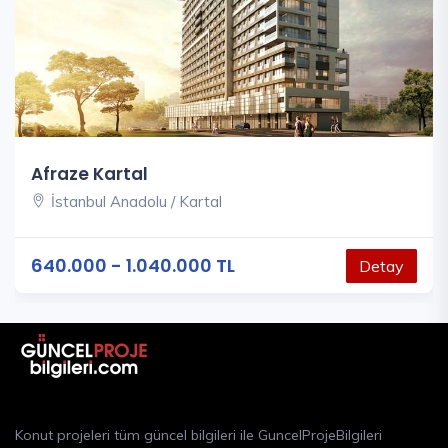
Afraze Kartal
İstanbul Anadolu / Kartal
640.000 - 1.040.000 TL
Detay
Konut projeleri tüm güncel bilgileri ile GuncelProjeBilgileri