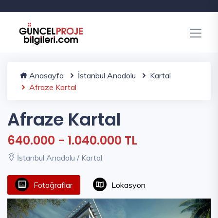
Anasayfa
İstanbul Anadolu
Kartal
Afraze Kartal
Afraze Kartal
640.000 - 1.040.000 TL
İstanbul Anadolu / Kartal
Fotoğraflar
Lokasyon