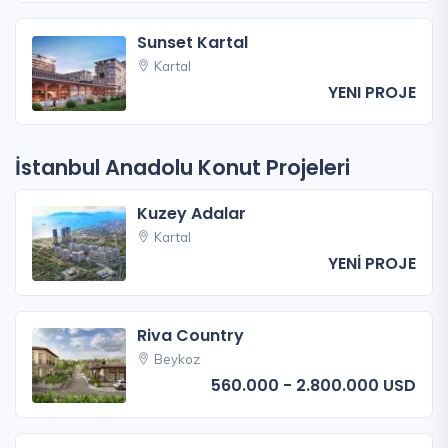
Sunset Kartal
Kartal
YENI PROJE
İstanbul Anadolu Konut Projeleri
Kuzey Adalar
Kartal
YENİ PROJE
Riva Country
Beykoz
560.000 - 2.800.000 USD