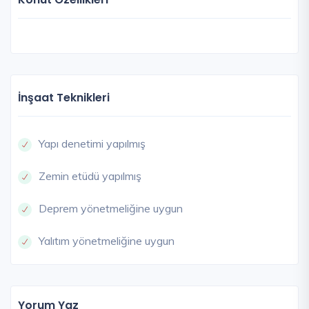
İnşaat Teknikleri
Yapı denetimi yapılmış
Zemin etüdü yapılmış
Deprem yönetmeliğine uygun
Yalıtım yönetmeliğine uygun
Yorum Yaz