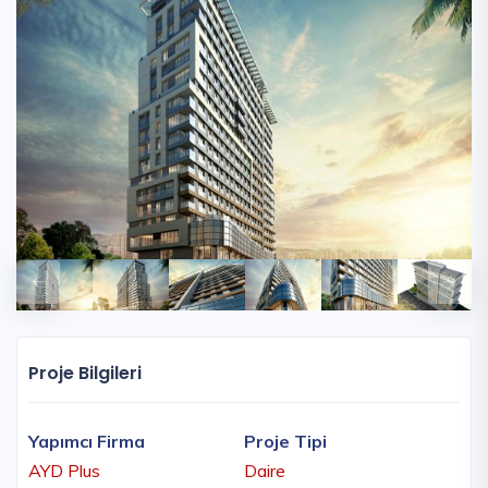
Proje Bilgileri
Yapımcı Firma
Proje Tipi
AYD Plus
Daire