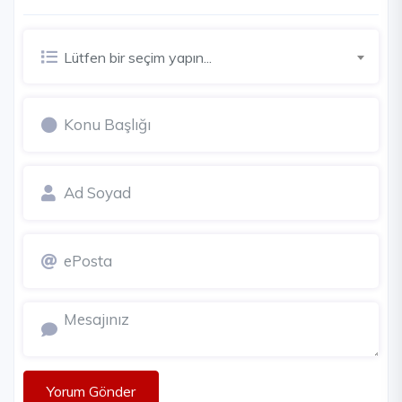
Lütfen bir seçim yapın...
Yorum Gönder