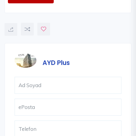
AYD Plus