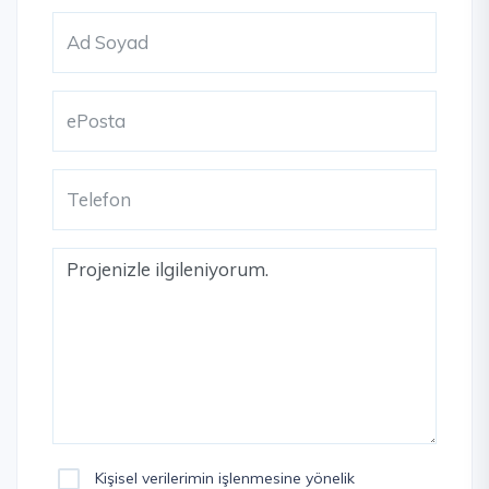
Kişisel verilerimin işlenmesine yönelik