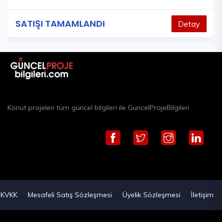
SATIŞI TAMAMLANDI
Detay
Konut projeleri tüm güncel bilgileri ile GuncelProjeBilgileri
KVKK
Mesafeli Satış Sözleşmesi
Üyelik Sözleşmesi
İletişim