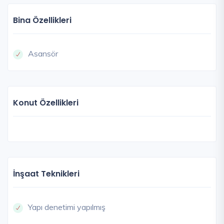
Bina Özellikleri
Asansör
Konut Özellikleri
İnşaat Teknikleri
Yapı denetimi yapılmış