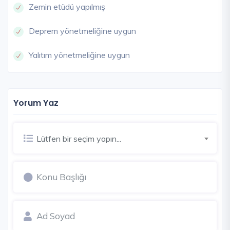
Zemin etüdü yapılmış
Deprem yönetmeliğine uygun
Yalıtım yönetmeliğine uygun
Yorum Yaz
Lütfen bir seçim yapın...