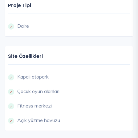
Proje Tipi
Daire
Site Özellikleri
Kapalı otopark
Çocuk oyun alanları
Fitness merkezi
Açık yüzme havuzu