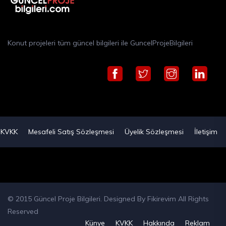
Konut projeleri tüm güncel bilgileri ile GuncelProjeBilgileri
KVKK
Mesafeli Satış Sözleşmesi
Üyelik Sözleşmesi
İletişim
© 2015 Güncel Proje Bilgileri. Designed By
Fikirevim
All Rights
Reserved
Künye
KVKK
Hakkında
Reklam