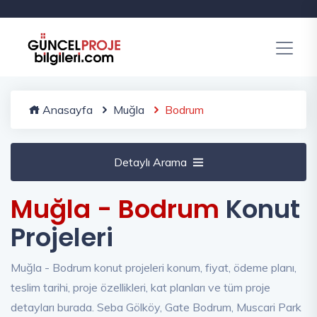
Anasayfa
Muğla
Bodrum
Detaylı Arama
Muğla - Bodrum
Konut
Projeleri
Muğla - Bodrum konut projeleri konum, fiyat, ödeme planı,
teslim tarihi, proje özellikleri, kat planları ve tüm proje
detayları burada. Seba Gölköy, Gate Bodrum, Muscari Park