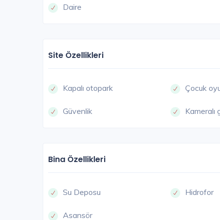
Daire
Site Özellikleri
Kapalı otopark
Çocuk oyu
Güvenlik
Kameralı 
Bina Özellikleri
Su Deposu
Hidrofor
Asansör