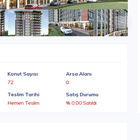
Konut Sayısı
Arsa Alanı
72
0
Teslim Tarihi
Satış Durumu
Hemen Teslim
% 0,00 Satıldı