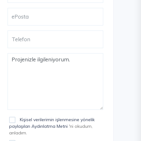
Kişisel verilerimin işlenmesine yönelik
paylaşılan Aydınlatma Metni
'ni okudum,
anladım.