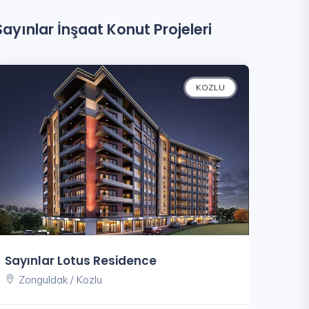
Sayınlar İnşaat Konut Projeleri
KOZLU
Sayınlar Lotus Residence
Zonguldak / Kozlu