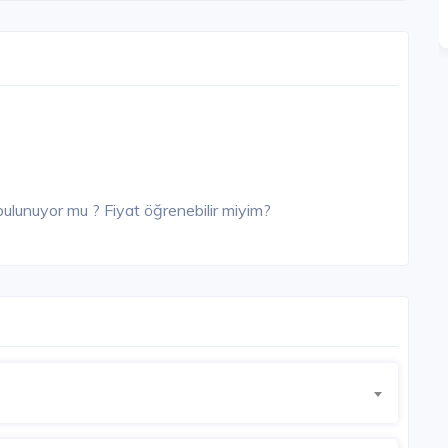
bulunuyor mu ? Fiyat öğrenebilir miyim?